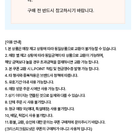
다.
구매 전 반드시 참고하시기 바랍니다.
[이용 안내]
1. 본 상품은 매장 재고 상황에 따라 동일상품으로 교환이 불가능할 수 있습니다.
2. 매장 별 재고 상황에 따라 동일금액의 타 상품으로 교환이 가능하며,
해당 금액보다 높을 경우 초과금액을 결제하시면 교환 가능 합니다.
3. 본 쿠폰 교환 시 L.POINT 적립 및 현금영수증 발행 가능 합니다.
4. 타 행사와 중복적용은 브랜드사 정책에 따릅니다.
5. 유효기간 이내 사용 가능합니다.
6. 매장 방문 주문 시에만 사용 가능 합니다.
7. 상기 이미지는 연출된 것으로 실제와 다를 수 있습니다.
8. 단체 주문 시 사용 불가합니다.
9. 정규 매장 외(매대, 특설매장) 사용 불가합니다.
10, 배달, 픽업시 사용 불가합니다.
11. 환불, 교환, 승인에 대한 문의는 쿠폰 구매처에 문의주시기 바랍니다.
(크리스피크림도넛은 쿠폰의 구매처가 아니고 사용처 입니다.)