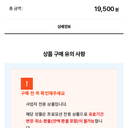
19,500
총 금액 :
원
상세정보
상품 구매 유의 사항
!
구매 전 꼭 확인해주세요
사업자 전용 상품
입니다.
해당 상품은
프로모션 전용 상품
으로
유효기간
연장·취소·환불(잔액 환불 포함)이 불가능
합니