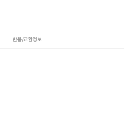
반품/교환정보