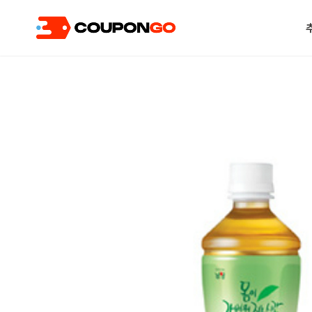
현재 위치