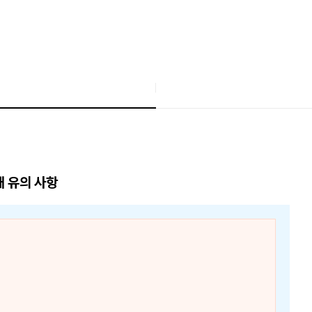
매 유의 사항