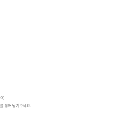
00)
를 통해 남겨주세요.