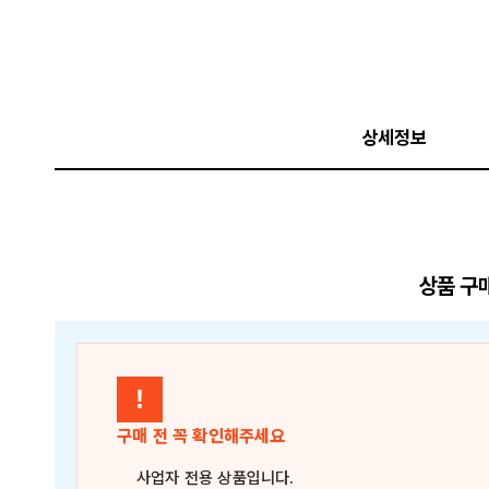
상세정보
상품 구
!
구매 전 꼭 확인해주세요
사업자 전용 상품
입니다.