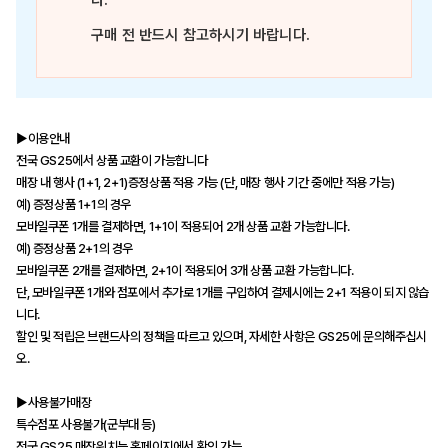
다.
구매 전 반드시 참고하시기 바랍니다.
▶이용안내
전국 GS25에서 상품 교환이 가능합니다
매장 내 행사 (1+1, 2+1)증정상품 적용 가능 (단, 매장 행사 기간 중에만 적용 가능)
예) 증정상품 1+1의 경우
모바일쿠폰 1개를 결제하면, 1+1이 적용되어 2개 상품 교환 가능합니다.
예) 증정상품 2+1의 경우
모바일쿠폰 2개를 결제하면, 2+1이 적용되어 3개 상품 교환 가능합니다.
단, 모바일쿠폰 1개와 점포에서 추가로 1개를 구입하여 결제시에는 2+1 적용이 되지 않습
니다.
할인 및 적립은 브랜드사의 정책을 따르고 있으며, 자세한 사항은 GS25에 문의해주십시
오.
▶사용불가매장
특수점포 사용불가(군부대 등)
전국 GS25 매장위치는 홈페이지에서 확인 가능