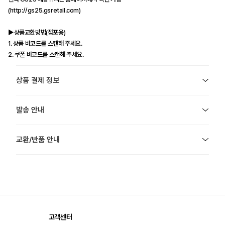
(http://gs25.gsretail.com)
▶상품교환방법(점포용)
1. 상품 바코드를 스캔해 주세요.
2. 쿠폰 바코드를 스캔해 주세요.
상품 결제 정보
발송 안내
교환/반품 안내
고객센터