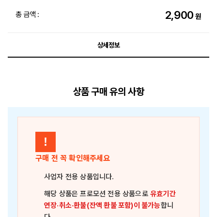
2,900
총 금액 :
원
상세정보
상품 구매 유의 사항
!
구매 전 꼭 확인해주세요
사업자 전용 상품
입니다.
해당 상품은
프로모션 전용 상품
으로
유효기간
연장·취소·환불(잔액 환불 포함)이 불가능
합니