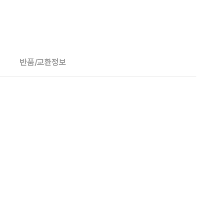
반품/교환정보