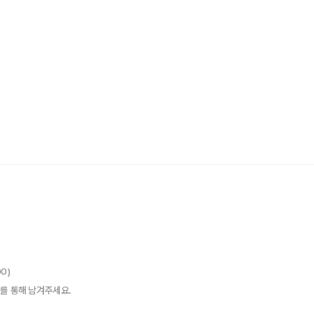
00)
를 통해 남겨주세요.