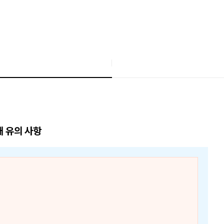
매 유의 사항