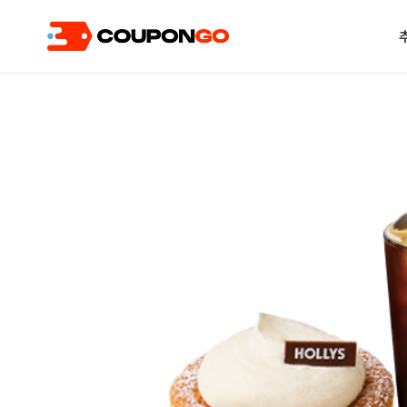
현재 위치