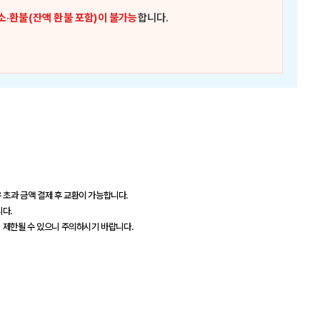
소·환불(잔액 환불 포함)이 불가능
합니다.
 초과 금액 결제 후 교환이 가능합니다.
니다.
이 제한될 수 있으니 주의하시기 바랍니다.