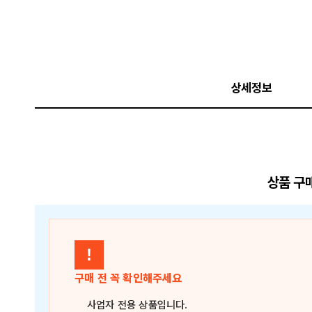
상세정보
상품 구
!
구매 전 꼭 확인해주세요
사업자 전용 상품
입니다.