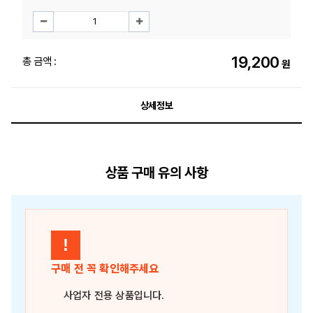
19,200
총 금액 :
원
상세정보
상품 구매 유의 사항
!
구매 전 꼭 확인해주세요
사업자 전용 상품
입니다.