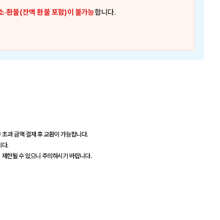
소·환불(잔액 환불 포함)이 불가능
합니다.
 초과 금액 결제 후 교환이 가능합니다.
니다.
이 제한될 수 있으니 주의하시기 바랍니다.