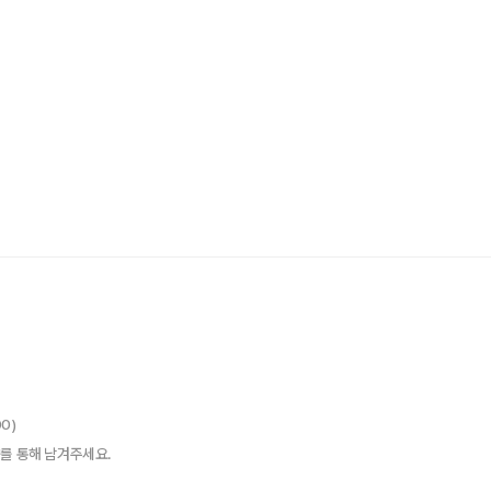
00)
를 통해 남겨주세요.