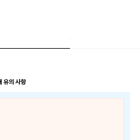
매 유의 사항