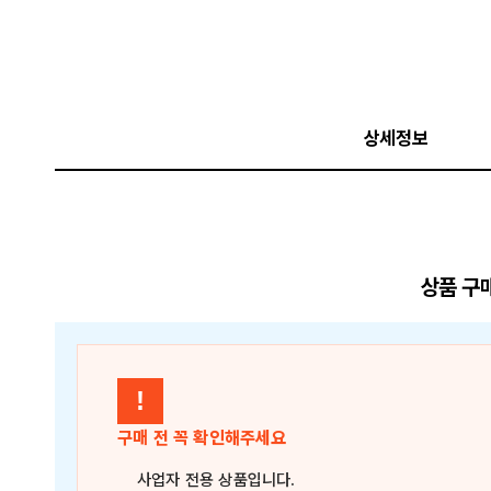
상세정보
상품 구
!
구매 전 꼭 확인해주세요
사업자 전용 상품
입니다.