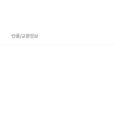
반품/교환정보