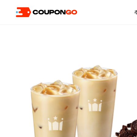
현재 위치