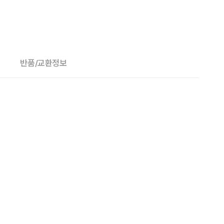
반품/교환정보