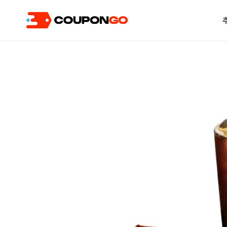
현재 위치