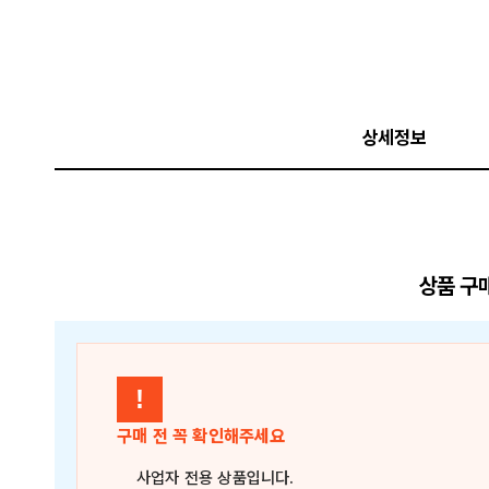
상세정보
상품 구
!
구매 전 꼭 확인해주세요
사업자 전용 상품
입니다.