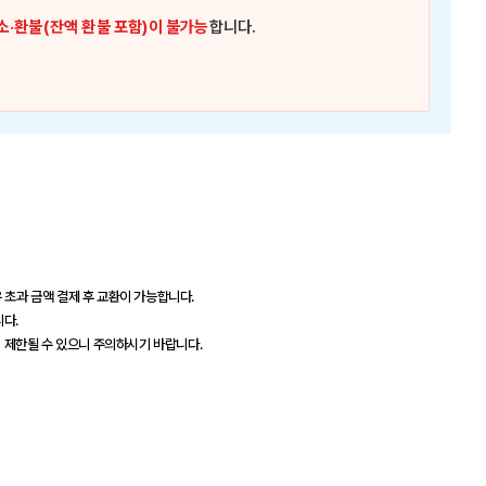
소·환불(잔액 환불 포함)이 불가능
합니다.
 초과 금액 결제 후 교환이 가능합니다.
니다.
이 제한될 수 있으니 주의하시기 바랍니다.