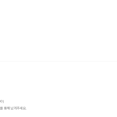
00)
를 통해 남겨주세요.