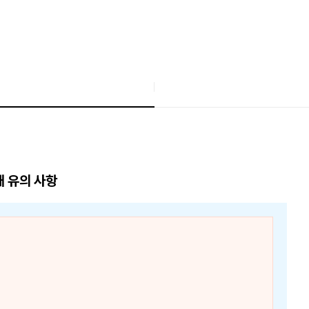
매 유의 사항