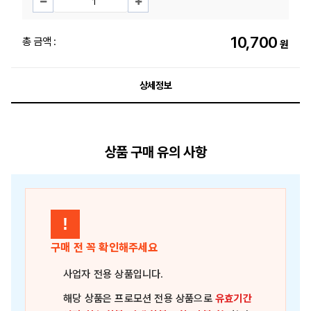
10,700
총 금액 :
원
상세정보
상품 구매 유의 사항
!
구매 전 꼭 확인해주세요
사업자 전용 상품
입니다.
해당 상품은
프로모션 전용 상품
으로
유효기간