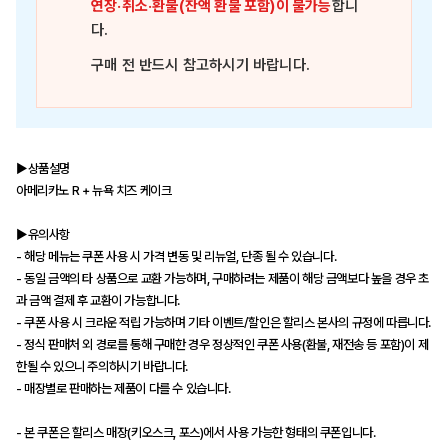
연장·취소·환불(잔액 환불 포함)이 불가능
합니
다.
구매 전 반드시 참고하시기 바랍니다.
▶상품설명
아메리카노 R + 뉴욕 치즈 케이크
▶유의사항
- 해당 메뉴는 쿠폰 사용 시 가격 변동 및 리뉴얼, 단종 될 수 있습니다.
- 동일 금액의 타 상품으로 교환 가능하며, 구매하려는 제품이 해당 금액보다 높을 경우 초
과 금액 결제 후 교환이 가능합니다.
- 쿠폰 사용 시 크라운 적립 가능하며 기타 이벤트/할인은 할리스 본사의 규정에 따릅니다.
- 정식 판매처 외 경로를 통해 구매한 경우 정상적인 쿠폰 사용(환불, 재전송 등 포함)이 제
한될 수 있으니 주의하시기 바랍니다.
- 매장별로 판매하는 제품이 다를 수 있습니다.
- 본 쿠폰은 할리스 매장(키오스크, 포스)에서 사용 가능한 형태의 쿠폰입니다.