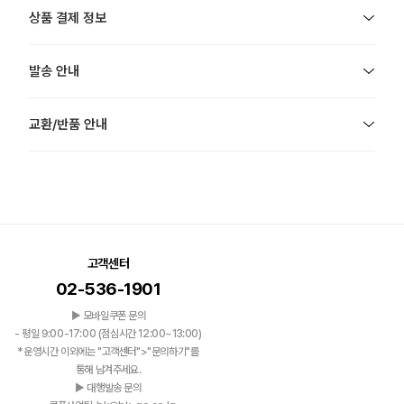
상품 결제 정보
발송 안내
교환/반품 안내
고객센터
02-536-1901
▶ 모바일쿠폰 문의
- 평일 9:00-17:00 (점심시간 12:00~13:00)
*운영시간 이외에는 "고객센터">"문의하기"를
통해 남겨주세요.
▶ 대행발송 문의