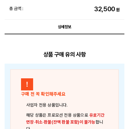
32,500
총 금액 :
원
상세정보
상품 구매 유의 사항
!
구매 전 꼭 확인해주세요
사업자 전용 상품
입니다.
해당 상품은
프로모션 전용 상품
으로
유효기간
연장·취소·환불(잔액 환불 포함)이 불가능
합니