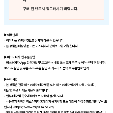
다.
구매 전 반드시 참고하시기 바랍니다.
▶이용안내
- 이미지는 연출된 것으로 실제와 다를 수 있습니다.
- 본 상품은 매장방문 또는 미스터피자 앱에서 교환 가능합니다.
▶미스터피자 앱 주문방법
- 미스터피자 App 회원가입 및 로그인 → 배달 또는 포장 주문 → 메뉴 선택 후 장바구니
보기 → 할인 및 쿠폰 → E-쿠폰 할인 → 기프티쇼 선택 후 쿠폰번호 입력
▶유의사항
- 본 상품은 전국 미스터피자 매장 방문 또는 미스터피자 앱에서 사용 가능하며,
배달앱 주문 시에는 사용이 불가합니다.
- 일부 매장 및 특수매장에서는 사용이 불가합니다.
- 사용불가 매장은 미스터피자 홈페이지 공지사항 또는 매장에 직접 전화로 확인 부탁 드
립니다. (https://www.mrpizza.co.kr/)
-매장의 샐러드바 마감으로 인해, 배달 샐러드팩은 오후 9시20분까지만 주문 가능합니