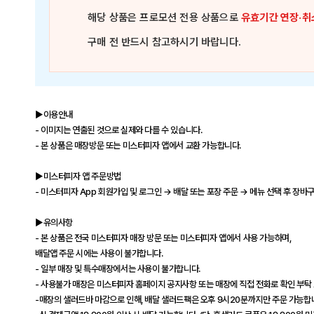
해당 상품은
프로모션 전용 상품
으로
유효기간 연장·취
구매 전 반드시 참고하시기 바랍니다.
▶이용안내
- 이미지는 연출된 것으로 실제와 다를 수 있습니다.
- 본 상품은 매장방문 또는 미스터피자 앱에서 교환 가능합니다.
▶미스터피자 앱 주문방법
- 미스터피자 App 회원가입 및 로그인 → 배달 또는 포장 주문 → 메뉴 선택 후 장바
▶유의사항
- 본 상품은 전국 미스터피자 매장 방문 또는 미스터피자 앱에서 사용 가능하며,
배달앱 주문 시에는 사용이 불가합니다.
- 일부 매장 및 특수매장에서는 사용이 불가합니다.
- 사용불가 매장은 미스터피자 홈페이지 공지사항 또는 매장에 직접 전화로 확인 부탁 드립니다. 
-매장의 샐러드바 마감으로 인해, 배달 샐러드팩은 오후 9시20분까지만 주문 가능합