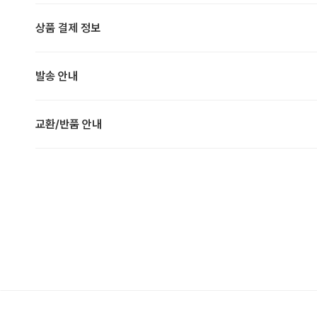
상품 결제 정보
발송 안내
교환/반품 안내