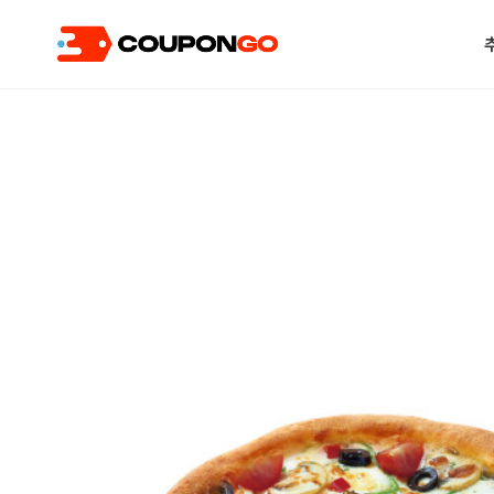
현재 위치