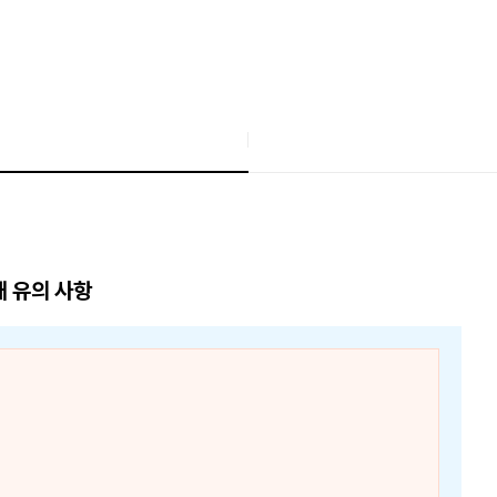
매 유의 사항