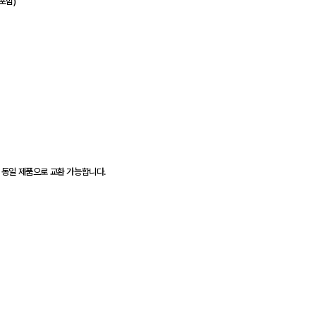
미포함)
 동일 제품으로 교환 가능합니다.