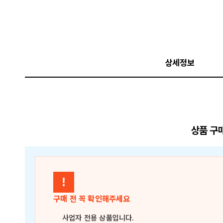
상세정보
상품 구
!
구매 전 꼭 확인해주세요
사업자 전용 상품
입니다.