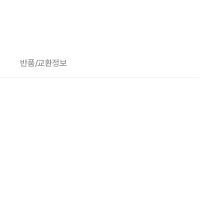
반품/교환정보