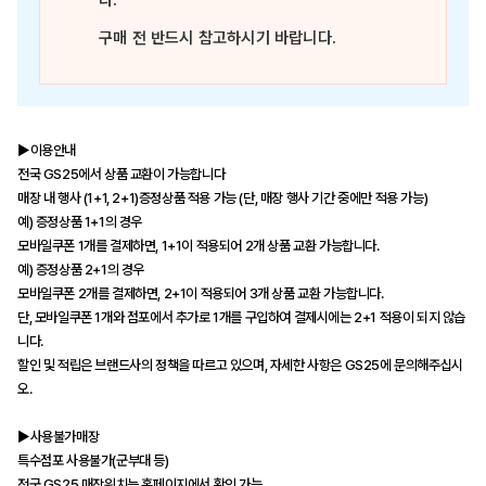
다.
구매 전 반드시 참고하시기 바랍니다.
▶이용안내
전국 GS25에서 상품 교환이 가능합니다
매장 내 행사 (1+1, 2+1)증정상품 적용 가능 (단, 매장 행사 기간 중에만 적용 가능)
예) 증정상품 1+1의 경우
모바일쿠폰 1개를 결제하면, 1+1이 적용되어 2개 상품 교환 가능합니다.
예) 증정상품 2+1의 경우
모바일쿠폰 2개를 결제하면, 2+1이 적용되어 3개 상품 교환 가능합니다.
단, 모바일쿠폰 1개와 점포에서 추가로 1개를 구입하여 결제시에는 2+1 적용이 되지 않습
니다.
할인 및 적립은 브랜드사의 정책을 따르고 있으며, 자세한 사항은 GS25에 문의해주십시
오.
▶사용불가매장
특수점포 사용불가(군부대 등)
전국 GS25 매장위치는 홈페이지에서 확인 가능