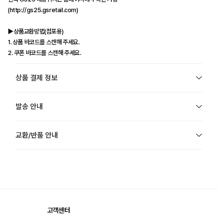
(http://gs25.gsretail.com)
▶상품교환방법(점포용)
1. 상품 바코드를 스캔해 주세요.
2. 쿠폰 바코드를 스캔해 주세요.
상품 결제 정보
발송 안내
교환/반품 안내
고객센터