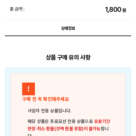
1,800
총 금액 :
원
상세정보
상품 구매 유의 사항
!
구매 전 꼭 확인해주세요
사업자 전용 상품
입니다.
해당 상품은
프로모션 전용 상품
으로
유효기간
연장·취소·환불(잔액 환불 포함)이 불가능
합니