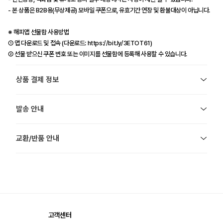
- 본 상품은 B2B용(무상제공) 모바일 쿠폰으로, 유효기간 연장 및 환불대상이 아닙니다.
※ 해피앱 선물함 사용방법
① 앱 다운로드 및 접속 (다운로드:
https://bit.ly/3ETOT61)
② 선물 받으신 쿠폰 번호 또는 이미지를 선물함에 등록해 사용할 수 있습니다.
상품 결제 정보
발송 안내
교환/반품 안내
고객센터