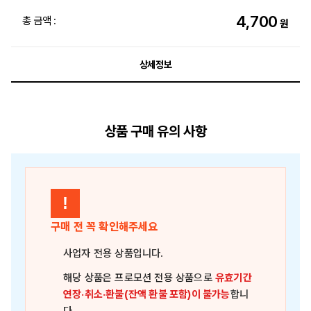
4,700
총 금액 :
원
상세정보
상품 구매 유의 사항
!
구매 전 꼭 확인해주세요
사업자 전용 상품
입니다.
해당 상품은
프로모션 전용 상품
으로
유효기간
연장·취소·환불(잔액 환불 포함)이 불가능
합니