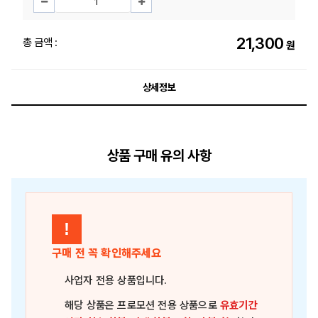
21,300
총 금액 :
원
상세정보
상품 구매 유의 사항
!
구매 전 꼭 확인해주세요
사업자 전용 상품
입니다.
해당 상품은
프로모션 전용 상품
으로
유효기간