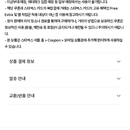
- 미군부대 매장, 워터파크 입점 매장 등 일부 매장에서는 사용이 불가합니다.
- 해당 쿠폰과 스타벅스 카드의 복합결제 거래는 스타벅스 카드의 고유 혜택인 Free
Extra 및 별 적립은 적용 대상이 아닌 점 이용에 참고하시기 바랍니다.
- 정식 판매처 외의 장소나 경로를 통하여 구매하거나, 기타의 방법으로 보유하신 쿠폰은
정상적인 사용 (환불, 재전송 등 포함)이 금지되거나 제한될 수 있으니 주의하시기 바랍니
다.
- 본 상품은 스타벅스 어플 홈 > Coupon > 모바일 상품권에 추가해 편리하게 사용하실
수 있습니다.
상품 결제 정보
발송 안내
교환/반품 안내