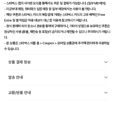
- 스타벅스 앱의 사이렌 오더를 통해서도 주문 및 결제가 가능합니다. (일부 MD제외)
- 미군부대 매장, 워터파크 입점 매장 등 일부 매장에서는 사용이 불가합니다.
- 해당 쿠폰과 스타벅스 카드의 복합결제 거래는 스타벅스 카드의 고유 혜택인 Free
Extra 및 별 적립은 적용 대상이 아닌 점 이용에 참고하시기 바랍니다.
- 정식 판매처 외의 장소나 경로를 통하여 구매하거나, 기타의 방법으로 보유하신 쿠폰은
정상적인 사용 (환불, 재전송 등 포함)이 금지되거나 제한될 수 있으니 주의하시기 바랍니
다.
- 본 상품은 스타벅스 어플 홈 > Coupon > 모바일 상품권에 추가해 편리하게 사용하실
수 있습니다.
상품 결제 정보
발송 안내
교환/반품 안내