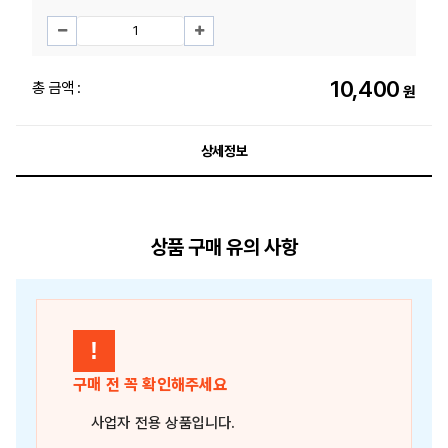
10,400
총 금액 :
원
상세정보
상품 구매 유의 사항
!
구매 전 꼭 확인해주세요
사업자 전용 상품
입니다.