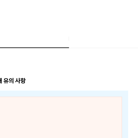
매 유의 사항