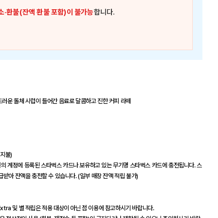
소·환불(잔액 환불 포함)이 불가능
합니다.
드러운 돌체 시럽이 들어간 음료로 달콤하고 진한 커피 라떼
 지불)
 회원의 계정에 등록된 스타벅스 카드나 보유하고 있는 무기명 스타벅스 카드에 충전됩니다. 스
받아 잔액을 충전할 수 있습니다. (일부 매장 잔액 적립 불가)
xtra 및 별 적립은 적용 대상이 아닌 점 이용에 참고하시기 바랍니다.