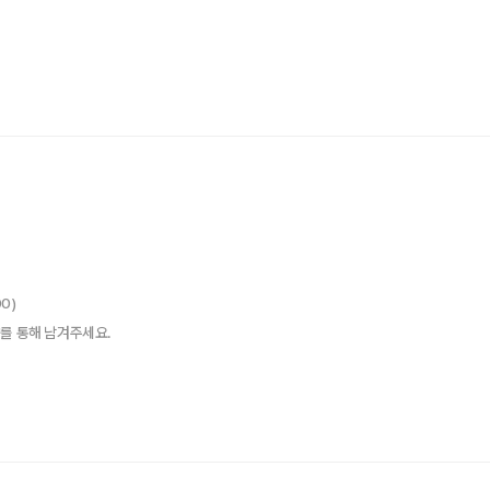
00)
를 통해 남겨주세요.