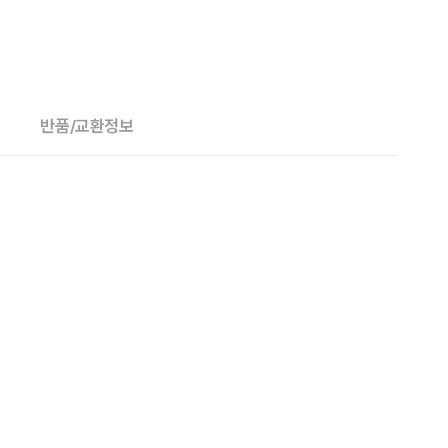
반품/교환정보