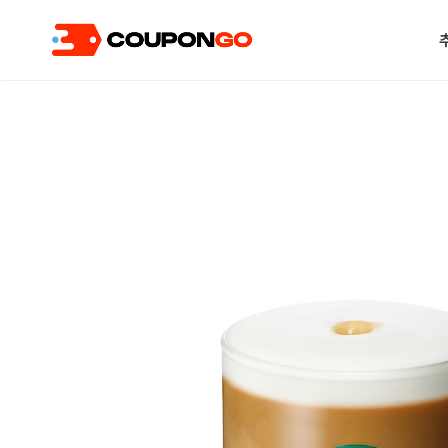
현재 위치