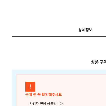
상세정보
상품 구
!
구매 전 꼭 확인해주세요
사업자 전용 상품
입니다.