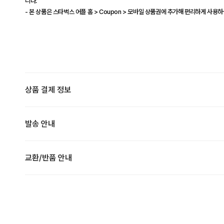
니다.
- 본 상품은 스타벅스 어플 홈 > Coupon > 모바일 상품권에 추가해 편리하게 사용하
상품 결제 정보
발송 안내
교환/반품 안내