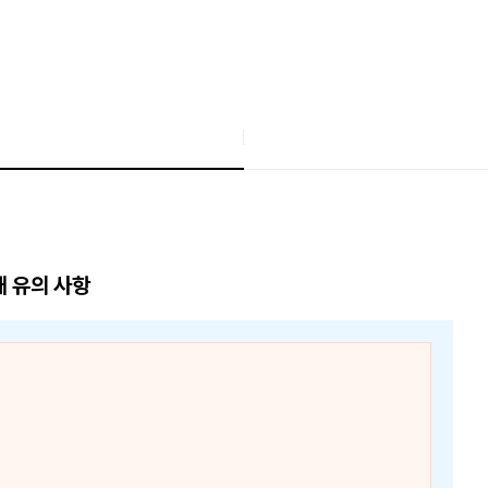
매 유의 사항