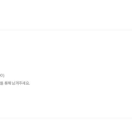
00)
를 통해 남겨주세요.