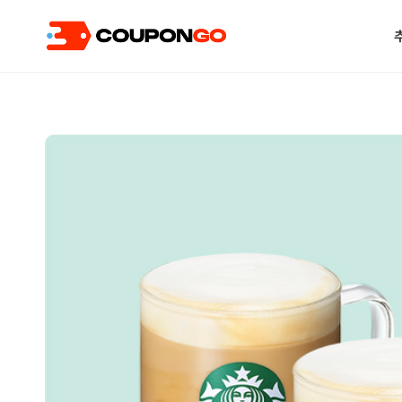
현재 위치