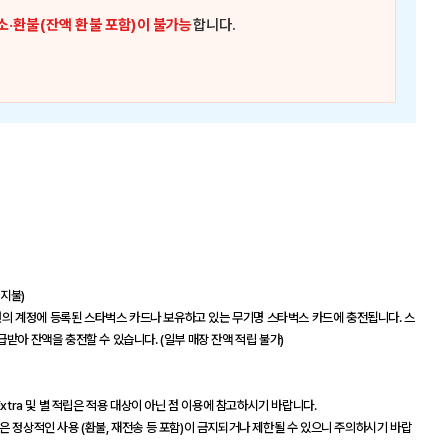
소·환불(잔액 환불 포함)이 불가능
합니다.
 지불)
 회원의 계정에 등록된 스타벅스 카드나 보유하고 있는 무기명 스타벅스 카드에 충전됩니다. 스
받아 잔액을 충전할 수 있습니다. (일부 매장 잔액 적립 불가)
xtra 및 별 적립은 적용 대상이 아닌 점 이용에 참고하시기 바랍니다.
은 정상적인 사용 (환불, 재전송 등 포함)이 금지되거나 제한될 수 있으니 주의하시기 바랍