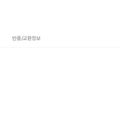
반품/교환정보