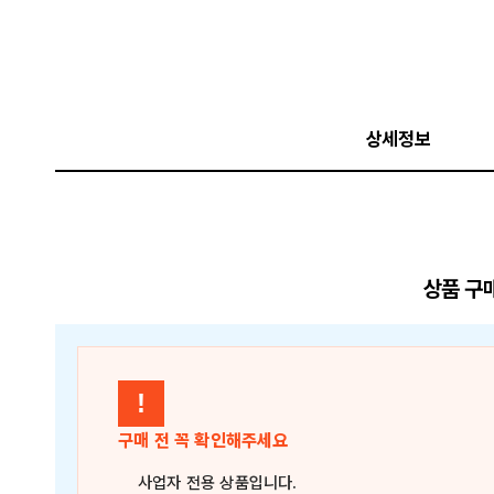
상세정보
상품 구
!
구매 전 꼭 확인해주세요
사업자 전용 상품
입니다.