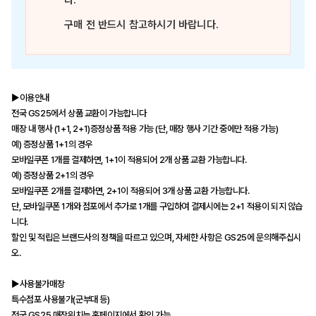
다.
구매 전 반드시 참고하시기 바랍니다.
▶이용안내
전국 GS25에서 상품 교환이 가능합니다
매장 내 행사 (1+1, 2+1)증정상품 적용 가능 (단, 매장 행사 기간 중에만 적용 가능)
예) 증정상품 1+1의 경우
모바일쿠폰 1개를 결제하면, 1+1이 적용되어 2개 상품 교환 가능합니다.
예) 증정상품 2+1의 경우
모바일쿠폰 2개를 결제하면, 2+1이 적용되어 3개 상품 교환 가능합니다.
단, 모바일쿠폰 1개와 점포에서 추가로 1개를 구입하여 결제시에는 2+1 적용이 되지 않습
니다.
할인 및 적립은 브랜드사의 정책을 따르고 있으며, 자세한 사항은 GS25에 문의해주십시
오.
▶사용불가매장
특수점포 사용불가(군부대 등)
전국 GS25 매장위치는 홈페이지에서 확인 가능