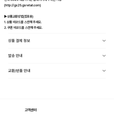
(http://gs25.gsretail.com)
▶상품교환방법(점포용)
1. 상품 바코드를 스캔해 주세요.
2. 쿠폰 바코드를 스캔해 주세요.
상품 결제 정보
발송 안내
교환/반품 안내
고객센터