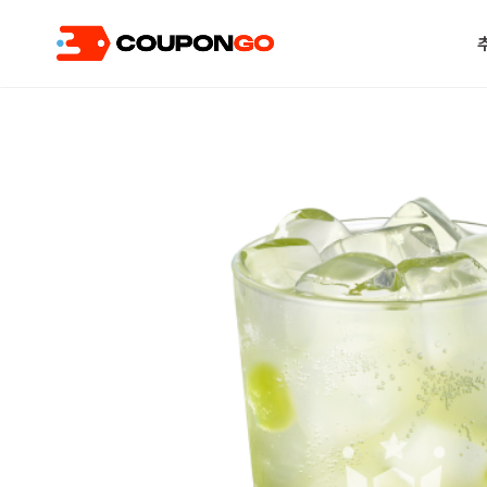
현재 위치