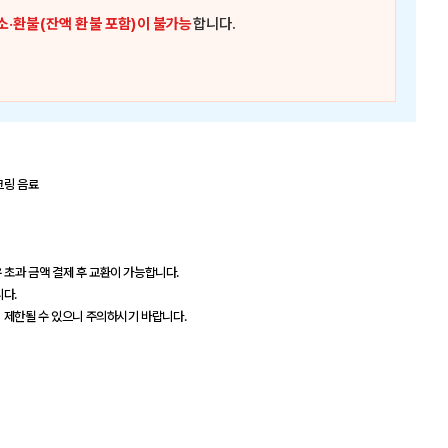
소·환불(잔액 환불 포함)이 불가능
합니다.
크링 음료
 초과 금액 결제 후 교환이 가능합니다.
니다.
이 제한될 수 있으니 주의하시기 바랍니다.