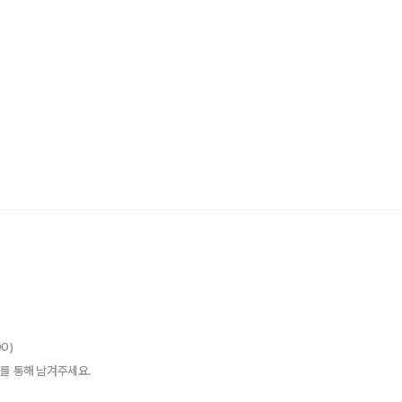
00)
를 통해 남겨주세요.