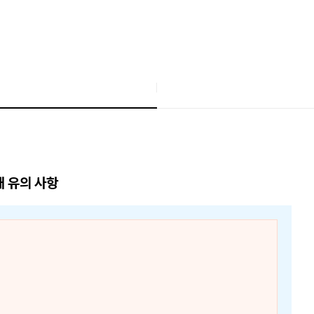
매 유의 사항