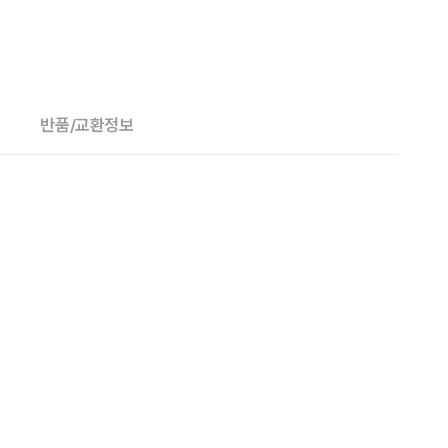
반품/교환정보