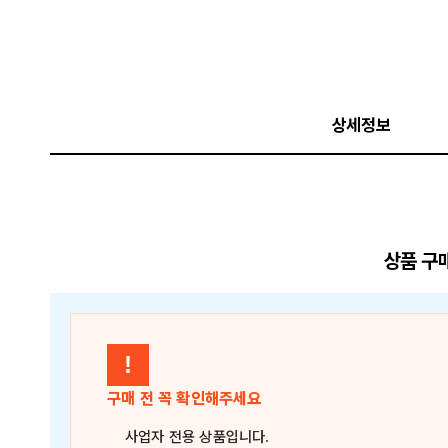
상세정보
상품 구
!
구매 전 꼭 확인해주세요
사업자 전용 상품
입니다.