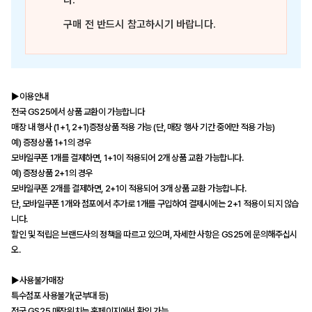
다.
구매 전 반드시 참고하시기 바랍니다.
▶이용안내
전국 GS25에서 상품 교환이 가능합니다
매장 내 행사 (1+1, 2+1)증정상품 적용 가능 (단, 매장 행사 기간 중에만 적용 가능)
예) 증정상품 1+1의 경우
모바일쿠폰 1개를 결제하면, 1+1이 적용되어 2개 상품 교환 가능합니다.
예) 증정상품 2+1의 경우
모바일쿠폰 2개를 결제하면, 2+1이 적용되어 3개 상품 교환 가능합니다.
단, 모바일쿠폰 1개와 점포에서 추가로 1개를 구입하여 결제시에는 2+1 적용이 되지 않습
니다.
할인 및 적립은 브랜드사의 정책을 따르고 있으며, 자세한 사항은 GS25에 문의해주십시
오.
▶사용불가매장
특수점포 사용불가(군부대 등)
전국 GS25 매장위치는 홈페이지에서 확인 가능