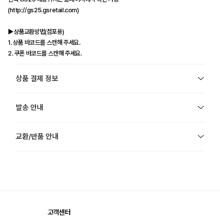
(http://gs25.gsretail.com)
▶상품교환방법(점포용)
1. 상품 바코드를 스캔해 주세요.
2. 쿠폰 바코드를 스캔해 주세요.
상품 결제 정보
발송 안내
교환/반품 안내
고객센터