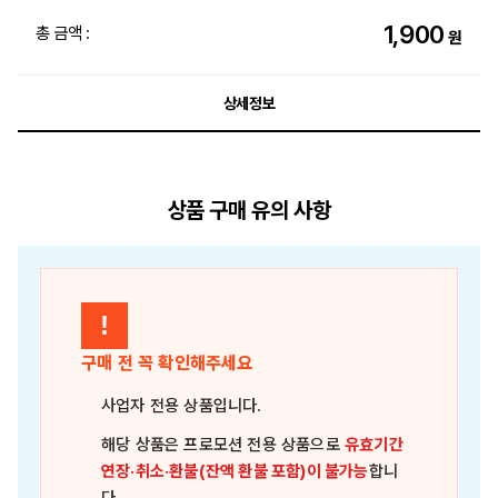
1,900
총 금액 :
원
상세정보
상품 구매 유의 사항
!
구매 전 꼭 확인해주세요
사업자 전용 상품
입니다.
해당 상품은
프로모션 전용 상품
으로
유효기간
연장·취소·환불(잔액 환불 포함)이 불가능
합니