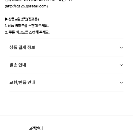
(http://gs25.gsretail.com)
▶상품교환방법(점포용)
1. 상품 바코드를 스캔해 주세요.
2. 쿠폰 바코드를 스캔해 주세요.
상품 결제 정보
발송 안내
교환/반품 안내
고객센터