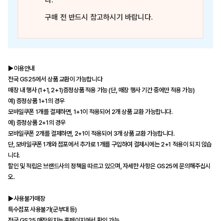
다.
구매 전 반드시 참고하시기 바랍니다.
▶이용안내
전국 GS25에서 상품 교환이 가능합니다
매장 내 행사 (1+1, 2+1)증정상품 적용 가능 (단, 매장 행사 기간 중에만 적용 가능)
예) 증정상품 1+1의 경우
모바일쿠폰 1개를 결제하면, 1+1이 적용되어 2개 상품 교환 가능합니다.
예) 증정상품 2+1의 경우
모바일쿠폰 2개를 결제하면, 2+1이 적용되어 3개 상품 교환 가능합니다.
단, 모바일쿠폰 1개와 점포에서 추가로 1개를 구입하여 결제시에는 2+1 적용이 되지 않습
니다.
할인 및 적립은 브랜드사의 정책을 따르고 있으며, 자세한 사항은 GS25에 문의해주십시
오.
▶사용불가매장
특수점포 사용불가(군부대 등)
전국 GS25 매장위치는 홈페이지에서 확인 가능