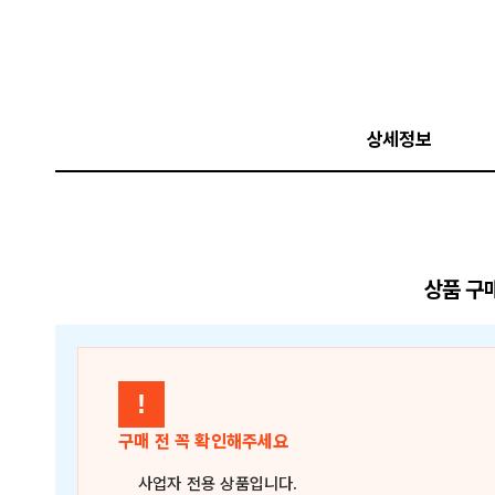
상세정보
상품 구
!
구매 전 꼭 확인해주세요
사업자 전용 상품
입니다.