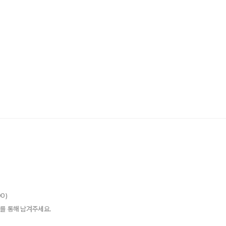
00)
를 통해 남겨주세요.