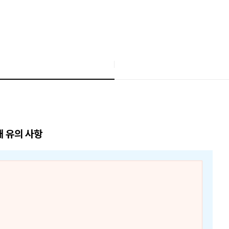
매 유의 사항