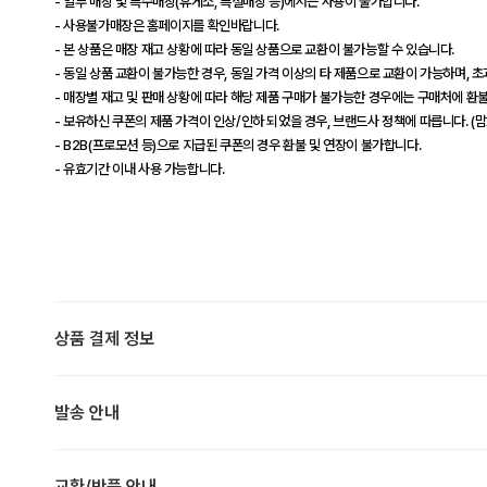
- 일부 매장 및 특수매장(휴게소, 특설매장 등)에서는 사용이 불가합니다.
- 사용불가매장은 홈페이지를 확인바랍니다.
- 본 상품은 매장 재고 상황에 따라 동일 상품으로 교환이 불가능할 수 있습니다.
- 동일 상품 교환이 불가능한 경우, 동일 가격 이상의 타 제품으로 교환이 가능하며, 
- 매장별 재고 및 판매 상황에 따라 해당 제품 구매가 불가능한 경우에는 구매처에 환불
- 보유하신 쿠폰의 제품 가격이 인상/인하 되었을 경우, 브랜드사 정책에 따릅니다. (
- B2B(프로모션 등)으로 지급된 쿠폰의 경우 환불 및 연장이 불가합니다.
- 유효기간 이내 사용 가능합니다.
상품 결제 정보
발송 안내
교환/반품 안내