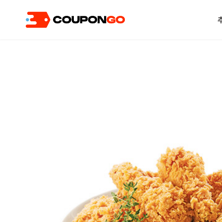
현재 위치