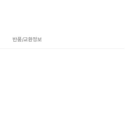
반품/교환정보