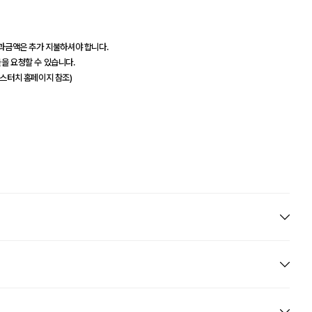
초과금액은 추가 지불하셔야 합니다.
을 요청할 수 있습니다.
맘스터치 홈페이지 참조)