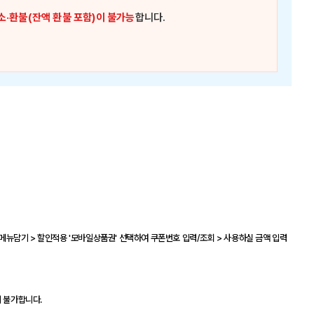
소·환불(잔액 환불 포함)이 불가능
합니다.
> 메뉴담기 > 할인적용 '모바일상품권' 선택하여 쿠폰번호 입력/조회 > 사용하실 금액 입력
이 불가합니다.