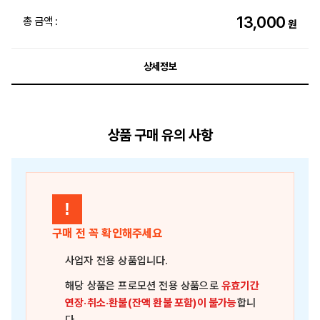
13,000
총 금액 :
원
상세정보
상품 구매 유의 사항
!
구매 전 꼭 확인해주세요
사업자 전용 상품
입니다.
해당 상품은
프로모션 전용 상품
으로
유효기간
연장·취소·환불(잔액 환불 포함)이 불가능
합니