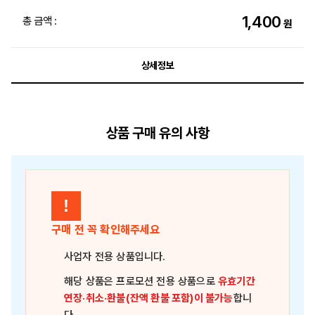
1,400
총 금액 :
원
상세정보
상품 구매 유의 사항
!
구매 전 꼭 확인해주세요
사업자 전용 상품
입니다.
해당 상품은
프로모션 전용 상품
으로
유효기간
연장·취소·환불(잔액 환불 포함)이 불가능
합니