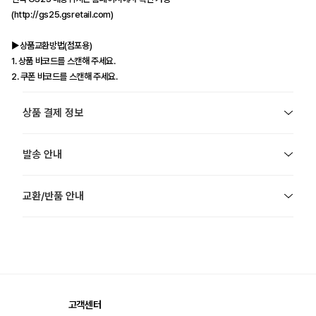
(http://gs25.gsretail.com)
▶상품교환방법(점포용)
1. 상품 바코드를 스캔해 주세요.
2. 쿠폰 바코드를 스캔해 주세요.
상품 결제 정보
발송 안내
교환/반품 안내
고객센터