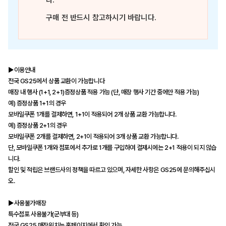
다.
구매 전 반드시 참고하시기 바랍니다.
▶이용안내
전국 GS25에서 상품 교환이 가능합니다
매장 내 행사 (1+1, 2+1)증정상품 적용 가능 (단, 매장 행사 기간 중에만 적용 가능)
예) 증정상품 1+1의 경우
모바일쿠폰 1개를 결제하면, 1+1이 적용되어 2개 상품 교환 가능합니다.
예) 증정상품 2+1의 경우
모바일쿠폰 2개를 결제하면, 2+1이 적용되어 3개 상품 교환 가능합니다.
단, 모바일쿠폰 1개와 점포에서 추가로 1개를 구입하여 결제시에는 2+1 적용이 되지 않습
니다.
할인 및 적립은 브랜드사의 정책을 따르고 있으며, 자세한 사항은 GS25에 문의해주십시
오.
▶사용불가매장
특수점포 사용불가(군부대 등)
전국 GS25 매장위치는 홈페이지에서 확인 가능