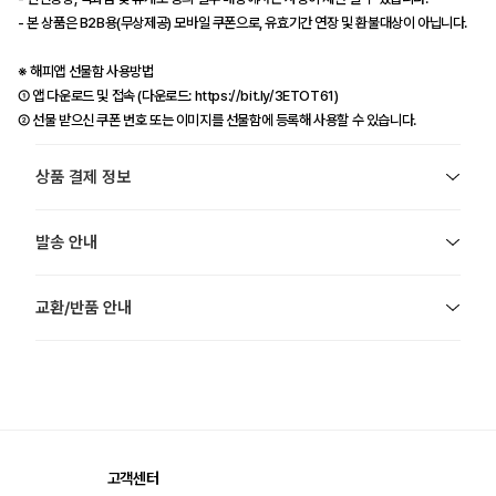
- 본 상품은 B2B용(무상제공) 모바일 쿠폰으로, 유효기간 연장 및 환불대상이 아닙니다.
※ 해피앱 선물함 사용방법
① 앱 다운로드 및 접속 (다운로드:
https://bit.ly/3ETOT61)
② 선물 받으신 쿠폰 번호 또는 이미지를 선물함에 등록해 사용할 수 있습니다.
상품 결제 정보
발송 안내
교환/반품 안내
고객센터