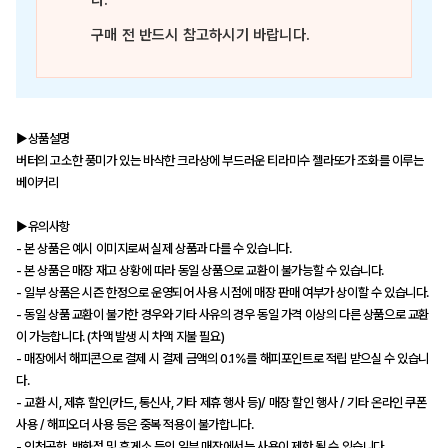
다.
구매 전 반드시 참고하시기 바랍니다.
▶상품설명
버터의 고소한 풍미가 있는 바삭한 크라상에 부드러운 티라미수 젤라또가 조화를 이루는
베이커리
▶유의사항
- 본 상품은 예시 이미지로써 실제 상품과 다를 수 있습니다.
- 본 상품은 매장 재고 상황에 따라 동일 상품으로 교환이 불가능할 수 있습니다.
- 일부 상품은 시즌 한정으로 운영되어 사용 시점에 매장 판매 여부가 상이할 수 있습니다.
- 동일 상품 교환이 불가한 경우와 기타 사유의 경우 동일 가격 이상의 다른 상품으로 교환
이 가능합니다. (차액 발생 시 차액 지불 필요)
- 매장에서 해피콘으로 결제 시 결제 금액의 0.1%를 해피포인트로 적립 받으실 수 있습니
다.
- 교환 시, 제휴 할인(카드, 통신사, 기타 제휴 행사 등)/ 매장 할인 행사 / 기타 온라인 쿠폰
사용 / 해피오더 사용 등은 중복 적용이 불가합니다.
- 인천공항, 백화점 및 휴게소 등의 일부 매장에서는 사용이 제한 될 수 있습니다.