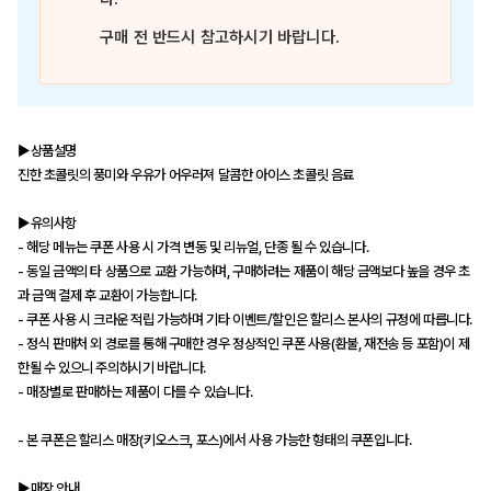
구매 전 반드시 참고하시기 바랍니다.
▶상품설명
진한 초콜릿의 풍미와 우유가 어우러져 달콤한 아이스 초콜릿 음료
▶유의사항
- 해당 메뉴는 쿠폰 사용 시 가격 변동 및 리뉴얼, 단종 될 수 있습니다.
- 동일 금액의 타 상품으로 교환 가능하며, 구매하려는 제품이 해당 금액보다 높을 경우 초
과 금액 결제 후 교환이 가능합니다.
- 쿠폰 사용 시 크라운 적립 가능하며 기타 이벤트/할인은 할리스 본사의 규정에 따릅니다.
- 정식 판매처 외 경로를 통해 구매한 경우 정상적인 쿠폰 사용(환불, 재전송 등 포함)이 제
한될 수 있으니 주의하시기 바랍니다.
- 매장별로 판매하는 제품이 다를 수 있습니다.
- 본 쿠폰은 할리스 매장(키오스크, 포스)에서 사용 가능한 형태의 쿠폰입니다.
▶매장 안내