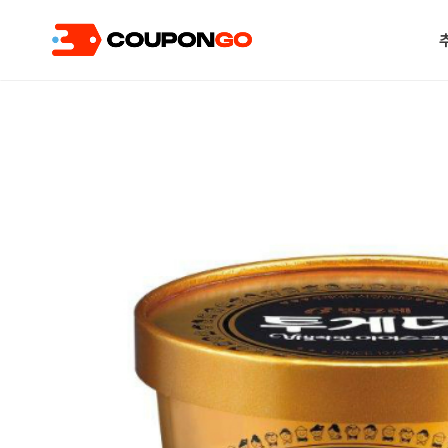
현재 위치