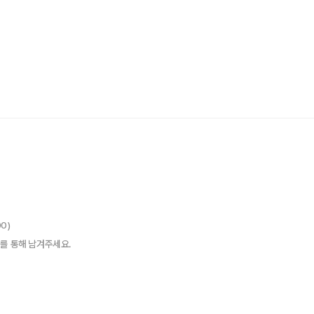
00)
를 통해 남겨주세요.