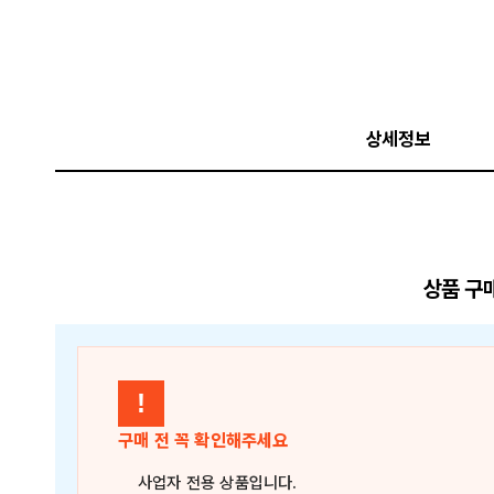
상세정보
상품 구
!
구매 전 꼭 확인해주세요
사업자 전용 상품
입니다.