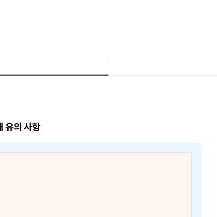
매 유의 사항