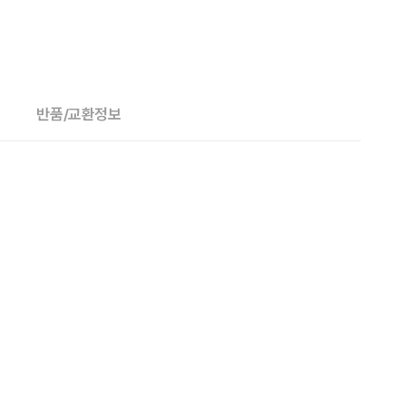
반품/교환정보