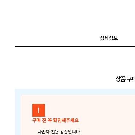
상세정보
상품 구
!
구매 전 꼭 확인해주세요
사업자 전용 상품
입니다.