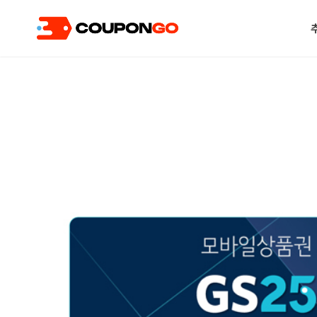
현재 위치