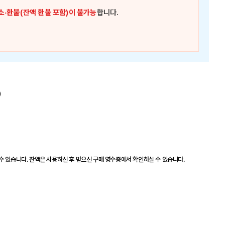
소·환불(잔액 환불 포함)이 불가능
합니다.
)
수 있습니다. 잔액은 사용하신 후 받으신 구매 영수증에서 확인하실 수 있습니다.