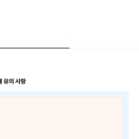
매 유의 사항