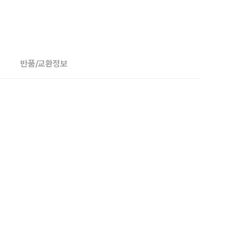
반품/교환정보