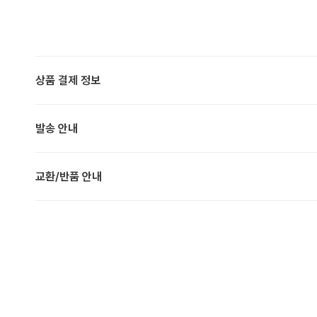
상품 결제 정보
발송 안내
교환/반품 안내