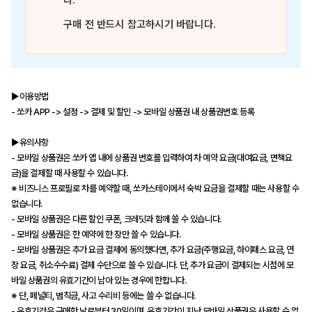
다.
구매 전 반드시 참고하시기 바랍니다.
▶이용방법
- 쏘카 APP -> 설정 -> 결제 및 할인 -> 모바일 상품권 내 상품권번호 등록
▶유의사항
- 모바일 상품권은 쏘카 앱 내에 상품권 번호를 입력하여 차 예약 요금(대여요금, 면책요
금)을 결제할 때 사용할 수 있습니다.
※ 비즈니스 프로필로 차를 예약할 때, 쏘카스테이에서 숙박 요금을 결제할 때는 사용할 수
없습니다.
- 모바일 상품권은 다른 할인 쿠폰, 크레딧과 함께 쓸 수 있습니다.
- 모바일 상품권은 한 예약에 한 장만 쓸 수 있습니다.
- 모바일 상품권은 추가 요금 결제에 동의했다면, 추가 요금(주행요금, 하이패스 요금, 연
장 요금, 취소수수료) 결제 수단으로 쓸 수 있습니다. 단, 추가 요금이 결제되는 시점에 모
바일 상품권의 유효기간이 남아 있는 경우에 한합니다.
※ 단, 페널티, 범칙금, 사고 수리비 등에는 쓸 수 없습니다.
- 유효기간은 구매한 날로부터 30일이며, 유효기간이 지난 모바일 상품권은 사용할 수 없