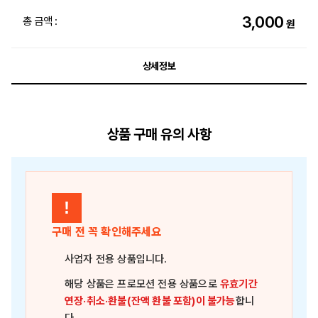
3,000
총 금액 :
원
상세정보
상품 구매 유의 사항
!
구매 전 꼭 확인해주세요
사업자 전용 상품
입니다.
해당 상품은
프로모션 전용 상품
으로
유효기간
연장·취소·환불(잔액 환불 포함)이 불가능
합니