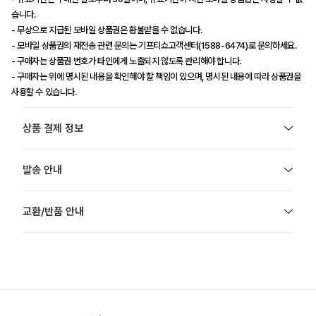
습니다.
- 무상으로 지급된 모바일 상품권은 환불받을 수 없습니다.
- 모바일 상품권의 재전송 관련 문의는 기프티쇼고객센터(1588-6474)로 문의하세요.
- 구매자는 상품권 번호가 타인에게 노출되지 않도록 관리해야 합니다.
- 구매자는 위에 명시된 내용을 확인해야 할 책임이 있으며, 명시된 내용에 따라 상품권을
사용할 수 있습니다.
상품 결제 정보
발송 안내
교환/반품 안내