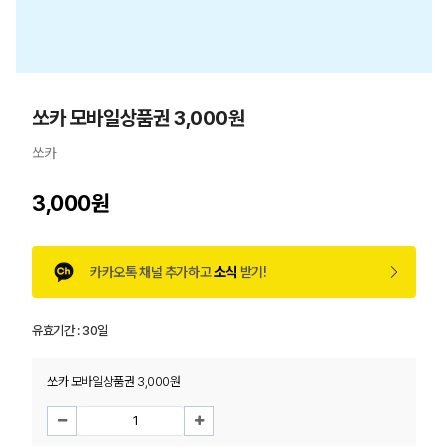
쏘카 모바일상품권 3,000원
쏘카
3,000원
카카오톡 채널 추가하고
소식
받기!
유효기간 :
30일
쏘카 모바일상품권 3,000원