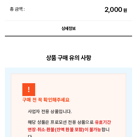
2,000
총 금액 :
원
상세정보
상품 구매 유의 사항
!
구매 전 꼭 확인해주세요
사업자 전용 상품
입니다.
해당 상품은
프로모션 전용 상품
으로
유효기간
연장·취소·환불(잔액 환불 포함)이 불가능
합니