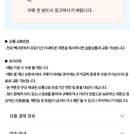
다.
구매 전 반드시 참고하시기 바랍니다.
▶ 상품 교환방법
-전국 빽다방에서 유효기간 이내에 본 쿠폰을 제시하시면 실물상품과 교환 가능합니다.
▶ 유의사항
-배달 이용 시 사용 불가합니다.
-매장 별 재고 상황에 따라 구매가 어려운 경우에는 추가금액 결제 후 사용가 이상의 타 음
료로 교환 가능합니다.
-본 쿠폰은 무상 제공된 상품으로 유효기간 연장 및 환불 대상이 아닙니다.
-정식 판매처 외의 장소나 경로를 통하여 구매하거나 기타의 방법으로 보유하신 쿠폰은 정
상적인 사용(환불, 재전송 등 포함)이 금지되거나 제한 될 수 있으니 주의하시기 바랍니다.
상품 결제 정보
발송 안내