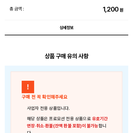
1,200
총 금액 :
원
상세정보
상품 구매 유의 사항
!
구매 전 꼭 확인해주세요
사업자 전용 상품
입니다.
해당 상품은
프로모션 전용 상품
으로
유효기간
연장·취소·환불(잔액 환불 포함)이 불가능
합니