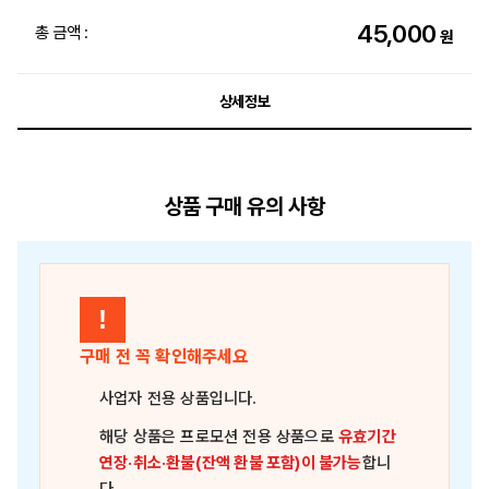
45,000
총 금액 :
원
상세정보
상품 구매 유의 사항
!
구매 전 꼭 확인해주세요
사업자 전용 상품
입니다.
해당 상품은
프로모션 전용 상품
으로
유효기간
연장·취소·환불(잔액 환불 포함)이 불가능
합니