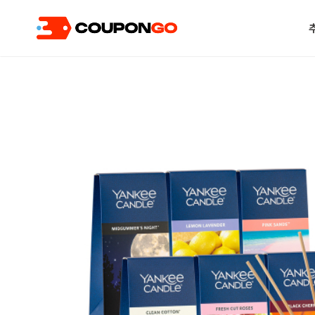
현재 위치