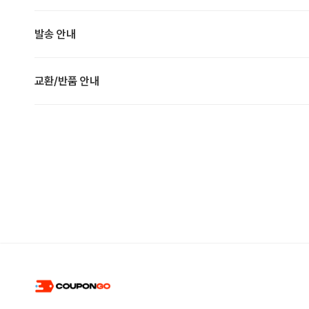
발송 안내
교환/반품 안내