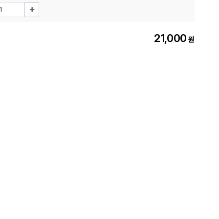
21,000
원