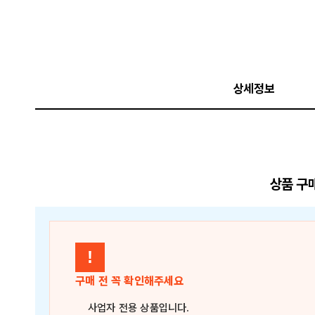
상세정보
상품 구
!
구매 전 꼭 확인해주세요
사업자 전용 상품
입니다.