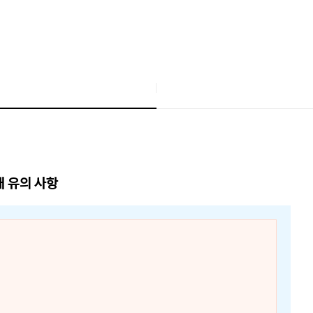
매 유의 사항