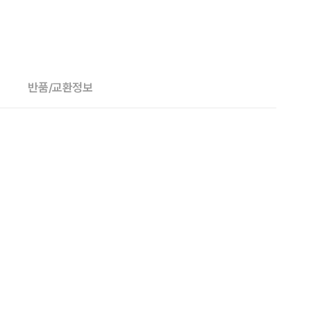
반품/교환정보