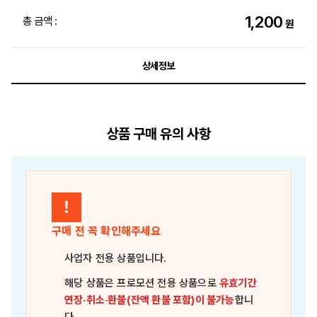
1,200
총 금액 :
원
상세정보
상품 구매 유의 사항
!
구매 전 꼭 확인해주세요
사업자 전용 상품
입니다.
해당 상품은
프로모션 전용 상품
으로
유효기간
연장·취소·환불(잔액 환불 포함)이 불가능
합니