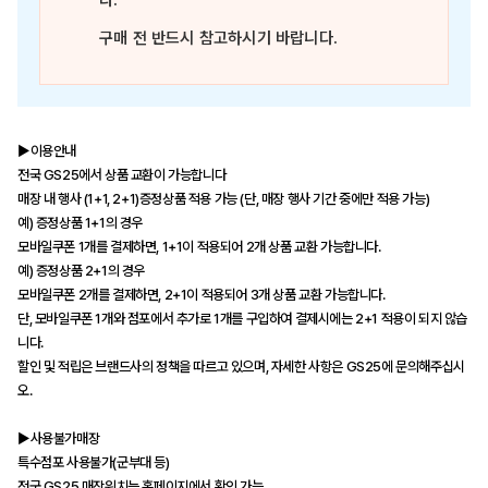
다.
구매 전 반드시 참고하시기 바랍니다.
▶이용안내
전국 GS25에서 상품 교환이 가능합니다
매장 내 행사 (1+1, 2+1)증정상품 적용 가능 (단, 매장 행사 기간 중에만 적용 가능)
예) 증정상품 1+1의 경우
모바일쿠폰 1개를 결제하면, 1+1이 적용되어 2개 상품 교환 가능합니다.
예) 증정상품 2+1의 경우
모바일쿠폰 2개를 결제하면, 2+1이 적용되어 3개 상품 교환 가능합니다.
단, 모바일쿠폰 1개와 점포에서 추가로 1개를 구입하여 결제시에는 2+1 적용이 되지 않습
니다.
할인 및 적립은 브랜드사의 정책을 따르고 있으며, 자세한 사항은 GS25에 문의해주십시
오.
▶사용불가매장
특수점포 사용불가(군부대 등)
전국 GS25 매장위치는 홈페이지에서 확인 가능