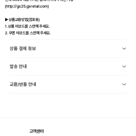
(http://gs25.gsretail.com)
▶상품교환방법(점포용)
1. 상품 바코드를 스캔해 주세요.
2. 쿠폰 바코드를 스캔해 주세요.
상품 결제 정보
발송 안내
교환/반품 안내
고객센터