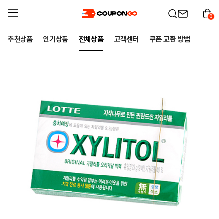
0
추천상품
인기상품
전체상품
고객센터
쿠폰 교환 방법