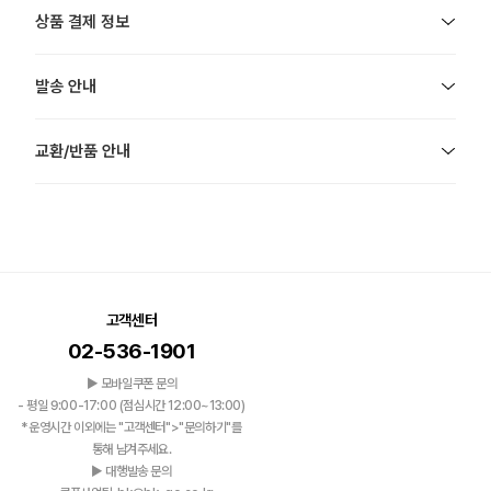
상품 결제 정보
발송 안내
교환/반품 안내
고객센터
02-536-1901
▶ 모바일쿠폰 문의
- 평일 9:00-17:00 (점심시간 12:00~13:00)
*운영시간 이외에는 "고객센터">"문의하기"를
통해 남겨주세요.
▶ 대행발송 문의