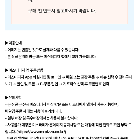
다.
구매 전 반드시 참고하시기 바랍니다.
▶이용안내
- 이미지는 연출된 것으로 실제와 다를 수 있습니다.
- 본 상품은 매장방문 또는 미스터피자 앱에서 교환 가능합니다.
▶미스터피자 앱 주문방법
- 미스터피자 App 회원가입 및 로그인 → 배달 또는 포장 주문 → 메뉴 선택 후 장바구니
보기 → 할인 및 쿠폰 → E-쿠폰 할인 → 기프티쇼 선택 후 쿠폰번호 입력
▶유의사항
- 본 상품은 전국 미스터피자 매장 방문 또는 미스터피자 앱에서 사용 가능하며,
배달앱 주문 시에는 사용이 불가합니다.
- 일부 매장 및 특수매장에서는 사용이 불가합니다.
- 사용불가 매장은 미스터피자 홈페이지 공지사항 또는 매장에 직접 전화로 확인 부탁 드
립니다. (https://www.mrpizza.co.kr/)
-매장의 샐러드바 마감으로 인해, 배달 샐러드팩은 오후 9시20분까지만 주문 가능합니