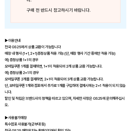
다.
구매 전 반드시 참고하시기 바랍니다.
▶이용안내
전국 GS25에서 상품 교환이 가능합니다
매장 내 행사 (1+1, 2+1)증정상품 적용 가능 (단, 매장 행사 기간 중에만 적용 가능)
예) 증정상품 1+1의 경우
모바일쿠폰 1개를 결제하면, 1+1이 적용되어 2개 상품 교환 가능합니다.
예) 증정상품 2+1의 경우
모바일쿠폰 2개를 결제하면, 2+1이 적용되어 3개 상품 교환 가능합니다.
단, 모바일쿠폰 1개와 점포에서 추가로 1개를 구입하여 결제시에는 2+1 적용이 되지 않습
니다.
할인 및 적립은 브랜드사의 정책을 따르고 있으며, 자세한 사항은 GS25에 문의해주십시
오.
▶사용불가매장
특수점포 사용불가(군부대 등)
전국 GS25 매장위치는 홈페이지에서 확인 가능