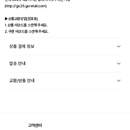
(http://gs25.gsretail.com)
▶상품교환방법(점포용)
1. 상품 바코드를 스캔해 주세요.
2. 쿠폰 바코드를 스캔해 주세요.
상품 결제 정보
발송 안내
교환/반품 안내
고객센터