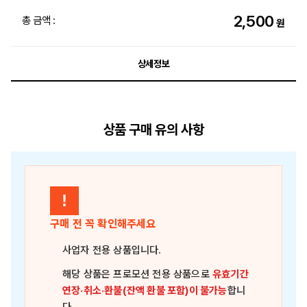
2,500
총 금액 :
원
상세정보
상품 구매 유의 사항
!
구매 전 꼭 확인해주세요
사업자 전용 상품
입니다.
해당 상품은
프로모션 전용 상품
으로
유효기간
연장·취소·환불(잔액 환불 포함)이 불가능
합니