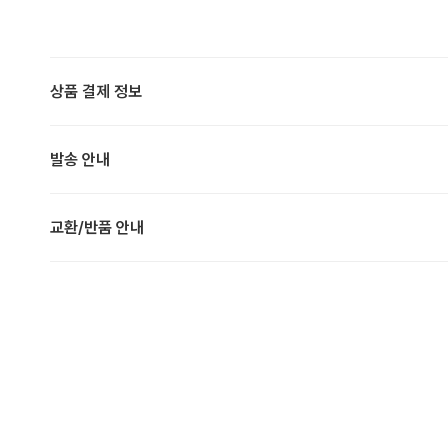
상품 결제 정보
발송 안내
교환/반품 안내