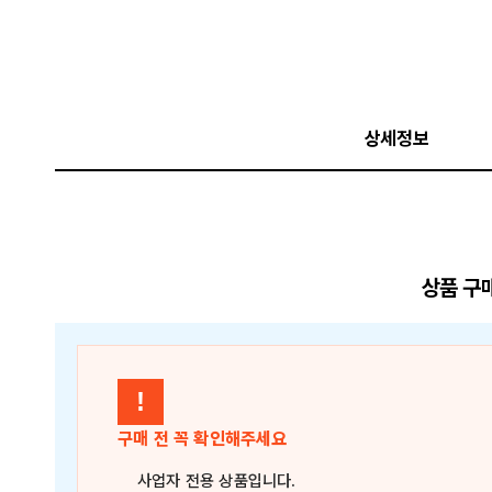
상세정보
상품 구
!
구매 전 꼭 확인해주세요
사업자 전용 상품
입니다.