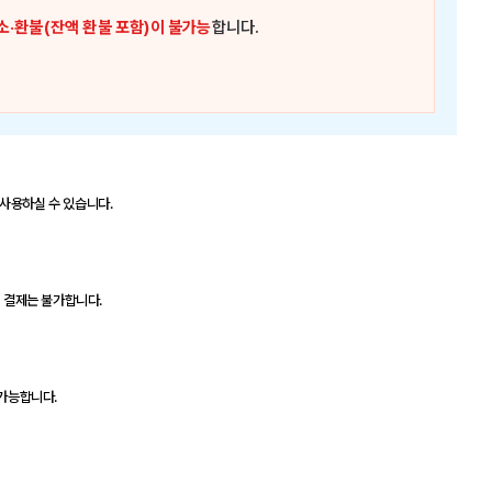
소·환불(잔액 환불 포함)이 불가능
합니다.
 사용하실 수 있습니다.
의 결제는 불가합니다.
 가능합니다.