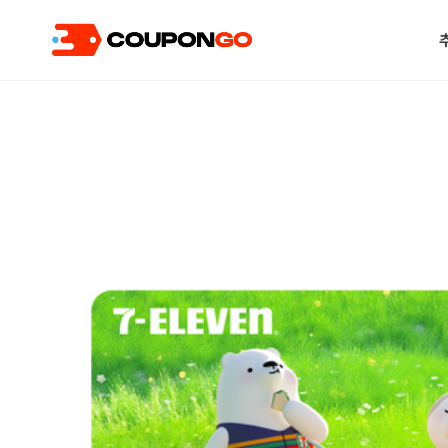
현재 위치