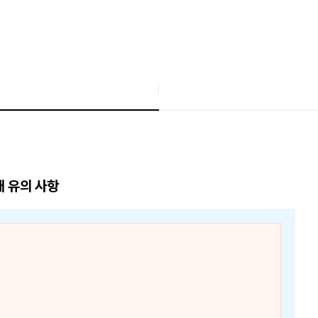
매 유의 사항