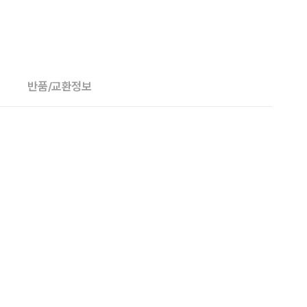
반품/교환정보