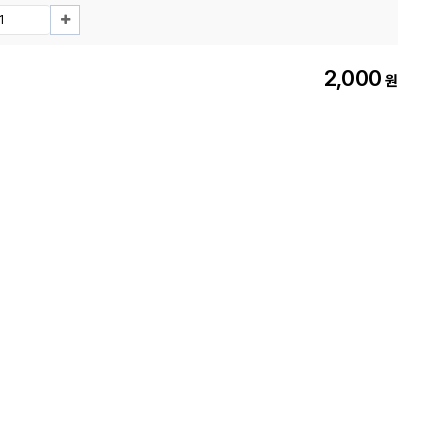
2,000
원