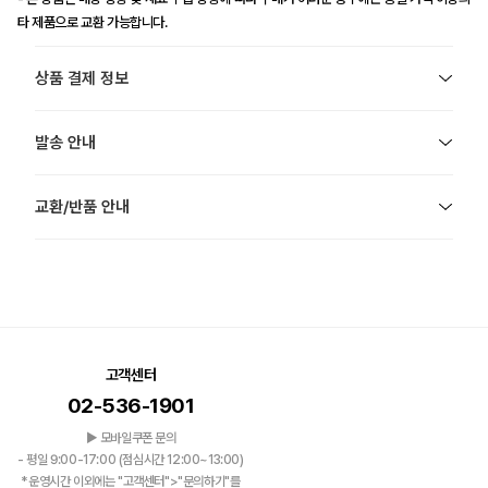
타 제품으로 교환 가능합니다.
상품 결제 정보
발송 안내
교환/반품 안내
고객센터
02-536-1901
▶ 모바일쿠폰 문의
- 평일 9:00-17:00 (점심시간 12:00~13:00)
*운영시간 이외에는 "고객센터">"문의하기"를