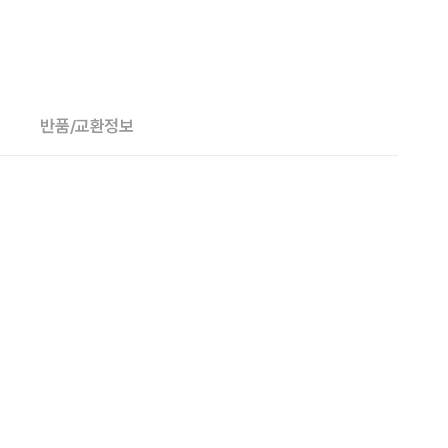
반품/교환정보