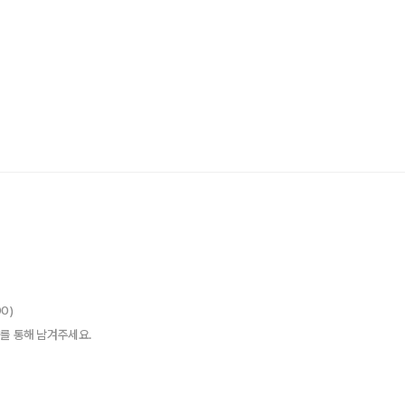
00)
를 통해 남겨주세요.