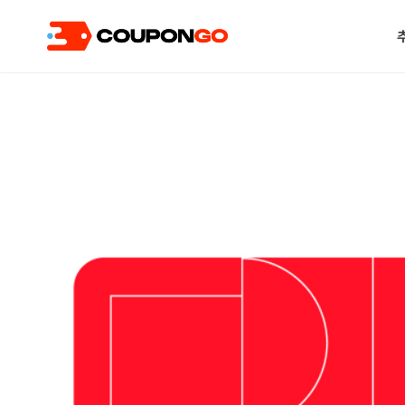
현재 위치