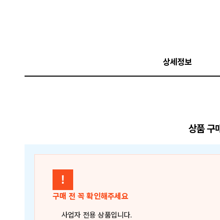
상세정보
상품 구
!
구매 전 꼭 확인해주세요
사업자 전용 상품
입니다.