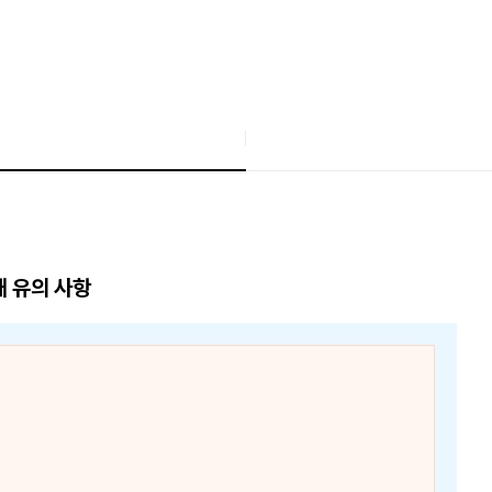
매 유의 사항