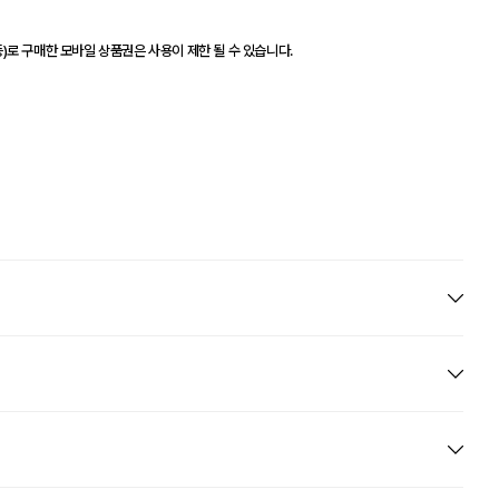
)로 구매한 모바일 상품권은 사용이 제한 될 수 있습니다.