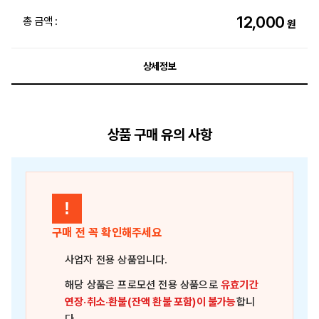
12,000
총 금액 :
원
상세정보
상품 구매 유의 사항
!
구매 전 꼭 확인해주세요
사업자 전용 상품
입니다.
해당 상품은
프로모션 전용 상품
으로
유효기간
연장·취소·환불(잔액 환불 포함)이 불가능
합니