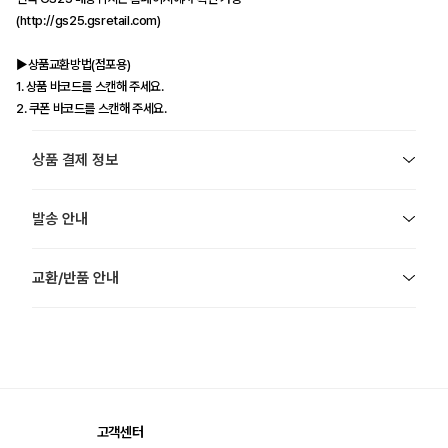
(http://gs25.gsretail.com)
▶상품교환방법(점포용)
1. 상품 바코드를 스캔해 주세요.
2. 쿠폰 바코드를 스캔해 주세요.
상품 결제 정보
발송 안내
교환/반품 안내
고객센터