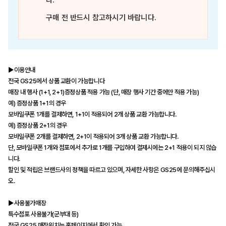
다.
구매 전 반드시 참고하시기 바랍니다.
▶이용안내
전국 GS25에서 상품 교환이 가능합니다
매장 내 행사 (1+1, 2+1)증정상품 적용 가능 (단, 매장 행사 기간 중에만 적용 가능)
예) 증정상품 1+1의 경우
모바일쿠폰 1개를 결제하면, 1+1이 적용되어 2개 상품 교환 가능합니다.
예) 증정상품 2+1의 경우
모바일쿠폰 2개를 결제하면, 2+1이 적용되어 3개 상품 교환 가능합니다.
단, 모바일쿠폰 1개와 점포에서 추가로 1개를 구입하여 결제시에는 2+1 적용이 되지 않습
니다.
할인 및 적립은 브랜드사의 정책을 따르고 있으며, 자세한 사항은 GS25에 문의해주십시
오.
▶사용불가매장
특수점포 사용불가(군부대 등)
전국 GS25 매장위치는 홈페이지에서 확인 가능