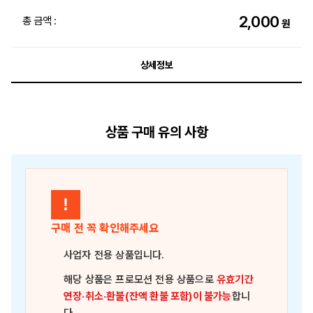
2,000
총 금액 :
원
상세정보
상품 구매 유의 사항
!
구매 전 꼭 확인해주세요
사업자 전용 상품
입니다.
해당 상품은
프로모션 전용 상품
으로
유효기간
연장·취소·환불(잔액 환불 포함)이 불가능
합니