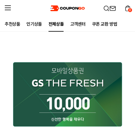
0
추천상품
인기상품
전체상품
고객센터
쿠폰 교환 방법