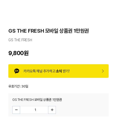
GS THE FRESH 모바일 상품권 1만원권
GS THE FRESH
9,800원
카카오톡 채널 추가하고
소식
받기!
유효기간 :
30일
GS THE FRESH 모바일 상품권 1만원권