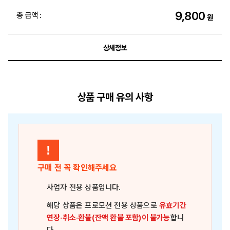
9,800
총 금액 :
원
상세정보
상품 구매 유의 사항
!
구매 전 꼭 확인해주세요
사업자 전용 상품
입니다.
해당 상품은
프로모션 전용 상품
으로
유효기간
연장·취소·환불(잔액 환불 포함)이 불가능
합니