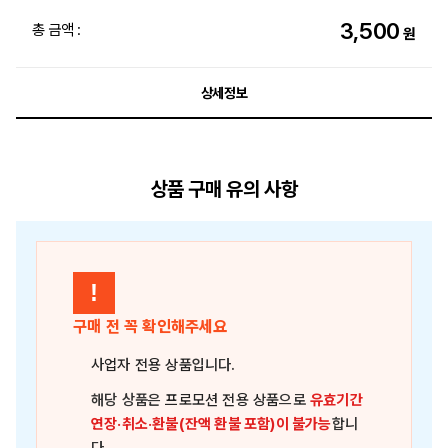
3,500
총 금액 :
원
상세정보
상품 구매 유의 사항
!
구매 전 꼭 확인해주세요
사업자 전용 상품
입니다.
해당 상품은
프로모션 전용 상품
으로
유효기간
연장·취소·환불(잔액 환불 포함)이 불가능
합니