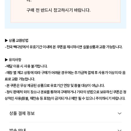
다.
구매 전 반드시 참고하시기 바랍니다.
▶ 상품 교환방법
-전국 빽다방에서 유효기간 이내에 본 쿠폰을 제시하시면 실물상품과 교환 가능합니다.
▶ 유의사항
-배달 이용 시 사용 불가합니다.
-매장 별 재고 상황에 따라 구매가 어려운 경우에는 추가금액 결제 후 사용가 이상의 타 음
료로 교환 가능합니다.
-본 쿠폰은 무상 제공된 상품으로 유효기간 연장 및 환불 대상이 아닙니다.
-정식 판매처 외의 장소나 경로를 통하여 구매하거나 기타의 방법으로 보유하신 쿠폰은 정
상적인 사용(환불, 재전송 등 포함)이 금지되거나 제한 될 수 있으니 주의하시기 바랍니다.
상품 결제 정보
발송 안내