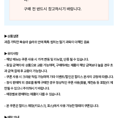
구매 전 반드시 참고하시기 바랍니다.
▶상품설명
과즙 가득한 복숭아 슬러쉬 안에 톡톡 씹히는 딸기 과육이 더해진 음료
▶유의사항
- 해당 메뉴는 쿠폰 사용 시 가격 변동 및 리뉴얼, 단종 될 수 있습니다.
- 동일 금액의 타 상품으로 교환 가능하며, 구매하려는 제품이 해당 금액보다 높을 경우 초
과 금액 결제 후 교환이 가능합니다.
- 쿠폰 사용 시 크라운 적립 가능하며 기타 이벤트/할인은 할리스 본사의 규정에 따릅니다.
- 정식 판매처 외 경로를 통해 구매한 경우 정상적인 쿠폰 사용(환불, 재전송 등 포함)이 제
한될 수 있으니 주의하시기 바랍니다.
- 매장별로 판매하는 제품이 다를 수 있습니다.
- 본 쿠폰은 할리스 매장(키오스크, 포스)에서 사용 가능한 형태의 쿠폰입니다.
▶매장 안내