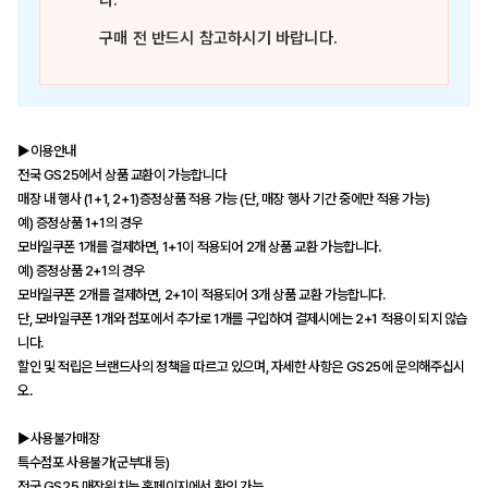
다.
구매 전 반드시 참고하시기 바랍니다.
▶이용안내
전국 GS25에서 상품 교환이 가능합니다
매장 내 행사 (1+1, 2+1)증정상품 적용 가능 (단, 매장 행사 기간 중에만 적용 가능)
예) 증정상품 1+1의 경우
모바일쿠폰 1개를 결제하면, 1+1이 적용되어 2개 상품 교환 가능합니다.
예) 증정상품 2+1의 경우
모바일쿠폰 2개를 결제하면, 2+1이 적용되어 3개 상품 교환 가능합니다.
단, 모바일쿠폰 1개와 점포에서 추가로 1개를 구입하여 결제시에는 2+1 적용이 되지 않습
니다.
할인 및 적립은 브랜드사의 정책을 따르고 있으며, 자세한 사항은 GS25에 문의해주십시
오.
▶사용불가매장
특수점포 사용불가(군부대 등)
전국 GS25 매장위치는 홈페이지에서 확인 가능