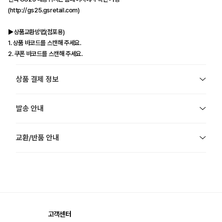
(http://gs25.gsretail.com)
▶상품교환방법(점포용)
1. 상품 바코드를 스캔해 주세요.
2. 쿠폰 바코드를 스캔해 주세요.
상품 결제 정보
발송 안내
교환/반품 안내
고객센터