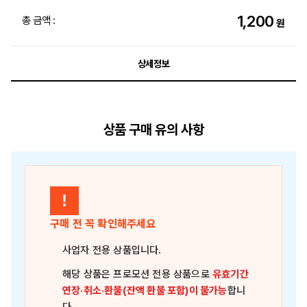
1,200
총 금액 :
원
상세정보
상품 구매 유의 사항
!
구매 전 꼭 확인해주세요
사업자 전용 상품
입니다.
해당 상품은
프로모션 전용 상품
으로
유효기간
연장·취소·환불(잔액 환불 포함)이 불가능
합니