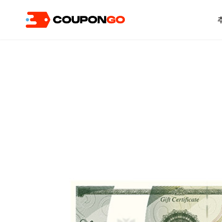
현재 위치