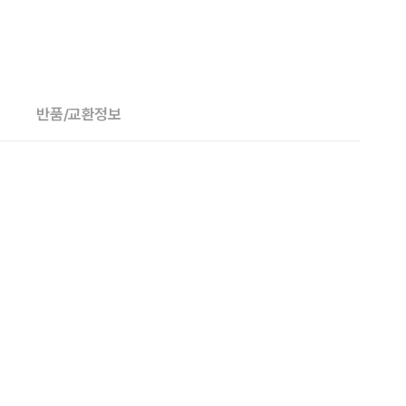
반품/교환정보