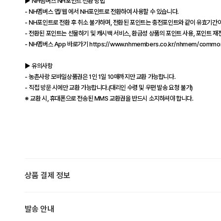
▶ NH멤버스 NH포인트 전환 방법
- NH멤버스 앱/웹 에서 NH포인트로 전환하여 사용할 수 있습니다.
- NH포인트로 전환 후 취소 불가하며, 전환된 포인트는 충전포인트와 같이 유효기간
- 전환된 포인트는 선물하기 및 캐시백 서비스, 환금성 상품의 포인트 사용, 포인트 
- NH멤버스 App 바로가기
https://www.nhmembers.co.kr/nhmem/common/
▶ 유의사항
- 농촌사랑 모바일상품권은 1인 1일 10매까지만 교환 가능합니다.
- 직접 방문 시에만 교환 가능합니다.(대리인 수령 및 우편 발송 요청 불가)
※ 교환 시, 휴대폰으로 전송된 MMS 교환권을 반드시 소지하셔야 합니다.
상품 결제 정보
발송 안내