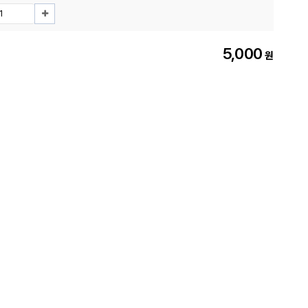
5,000
원