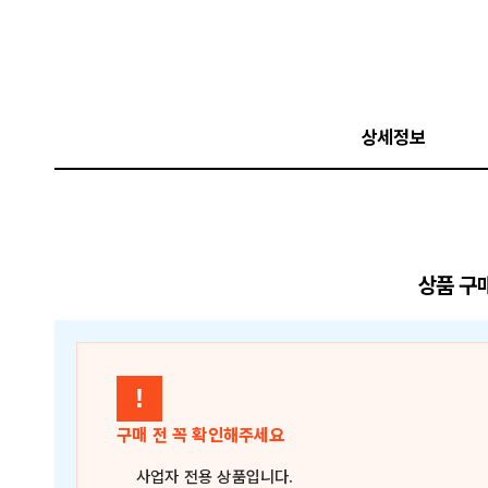
상세정보
상품 구
!
구매 전 꼭 확인해주세요
사업자 전용 상품
입니다.