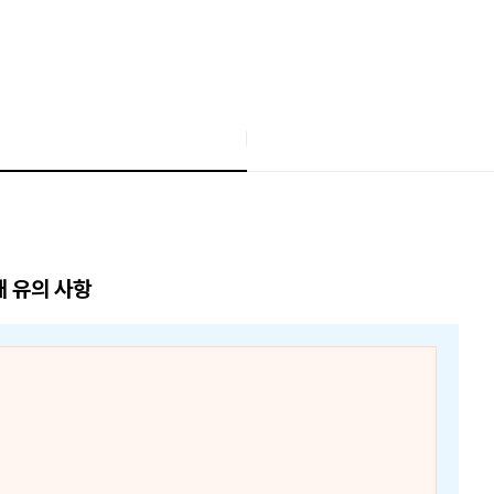
매 유의 사항