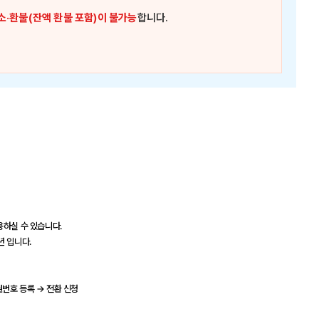
소·환불(잔액 환불 포함)이 불가능
합니다.
하실 수 있습니다.
년 입니다.
번호 등록 → 전환 신청