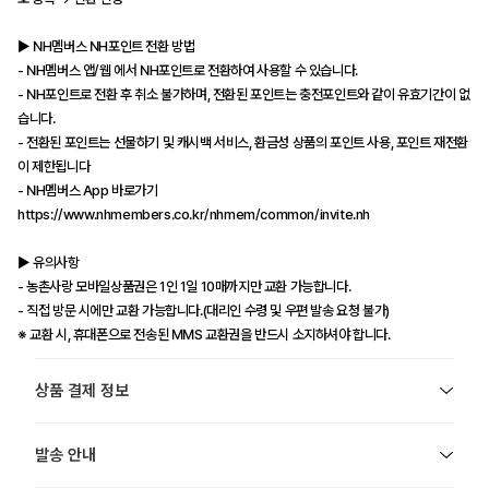
▶ NH멤버스 NH포인트 전환 방법
- NH멤버스 앱/웹 에서 NH포인트로 전환하여 사용할 수 있습니다.
- NH포인트로 전환 후 취소 불가하며, 전환된 포인트는 충전포인트와 같이 유효기간이 없
습니다.
- 전환된 포인트는 선물하기 및 캐시백 서비스, 환금성 상품의 포인트 사용, 포인트 재전환
이 제한됩니다
- NH멤버스 App 바로가기
https://www.nhmembers.co.kr/nhmem/common/invite.nh
▶ 유의사항
- 농촌사랑 모바일상품권은 1인 1일 10매까지만 교환 가능합니다.
- 직접 방문 시에만 교환 가능합니다.(대리인 수령 및 우편 발송 요청 불가)
※ 교환 시, 휴대폰으로 전송된 MMS 교환권을 반드시 소지하셔야 합니다.
상품 결제 정보
발송 안내