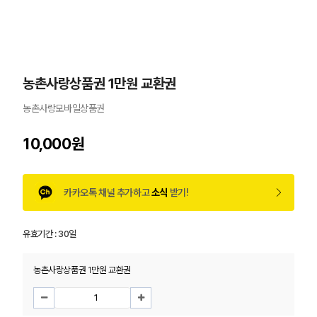
농촌사랑상품권 1만원 교환권
농촌사랑모바일상품권
10,000원
카카오톡 채널 추가하고
소식
받기!
유효기간 :
30일
농촌사랑상품권 1만원 교환권