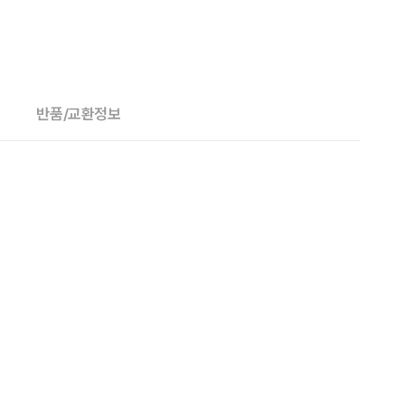
반품/교환정보