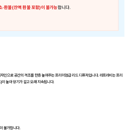
소·환불(잔액 환불 포함)이 불가능
합니다.
 디자인으로 공간의 격조를 한층 높여주는 프리미엄급 리드 디퓨저입니다. 라프라비는 프리
)이 높아 향기가 깊고 오래 지속됩니다.
이 불가합니다.