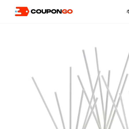
현재 위치