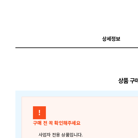
상세정보
상품 구
!
구매 전 꼭 확인해주세요
사업자 전용 상품
입니다.