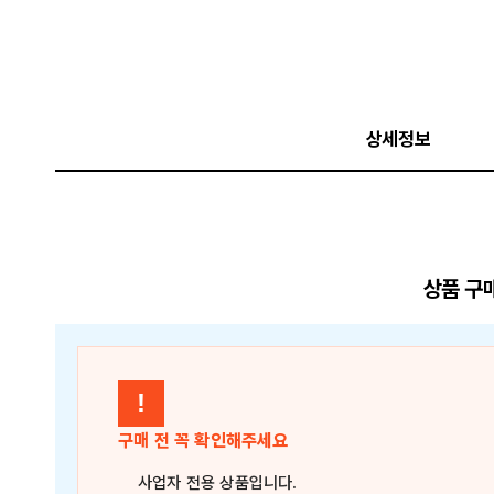
상세정보
상품 구
!
구매 전 꼭 확인해주세요
사업자 전용 상품
입니다.