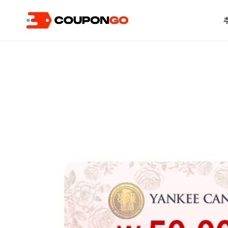
현재 위치