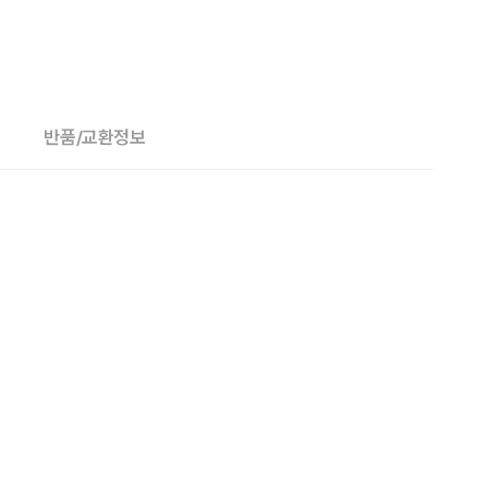
반품/교환정보