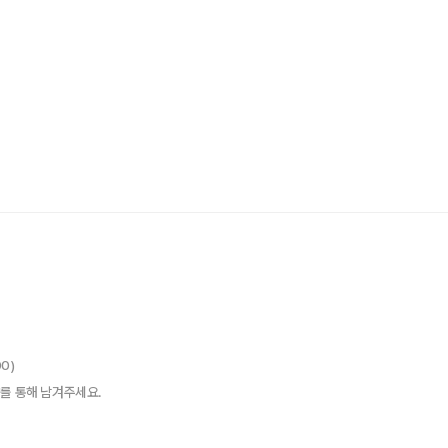
00)
를 통해 남겨주세요.