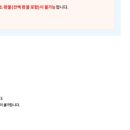
소·환불(잔액 환불 포함)이 불가능
합니다.
다.
이 불가합니다.