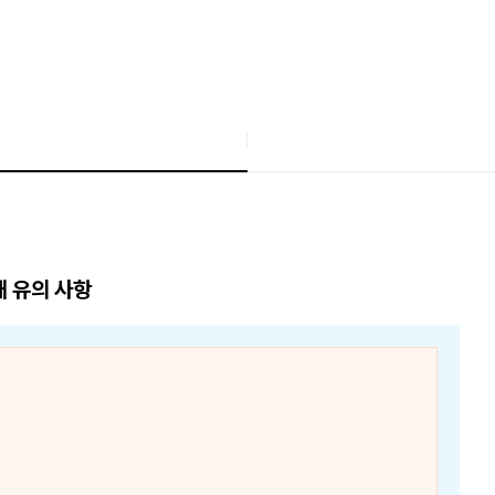
매 유의 사항